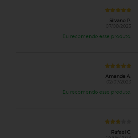
Silvano P.
07/08/2023
Eu recomendo esse produto.
Amanda A.
02/07/2023
Eu recomendo esse produto.
Rafael C.
06/06/2023