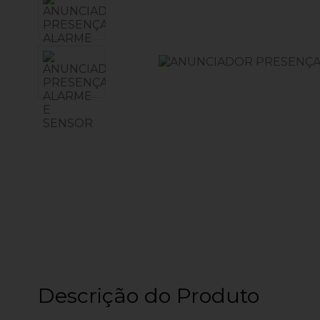
Descrição do Produto