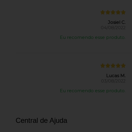
Josiel C.
04/08/2022
Eu recomendo esse produto.
Lucas M.
03/08/2022
Eu recomendo esse produto.
Central de Ajuda