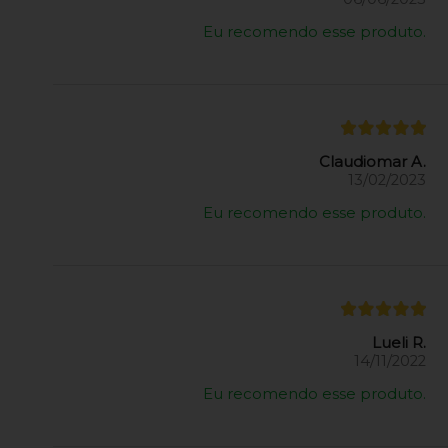
Eu recomendo esse produto.
Claudiomar A.
13/02/2023
Eu recomendo esse produto.
Lueli R.
14/11/2022
Eu recomendo esse produto.