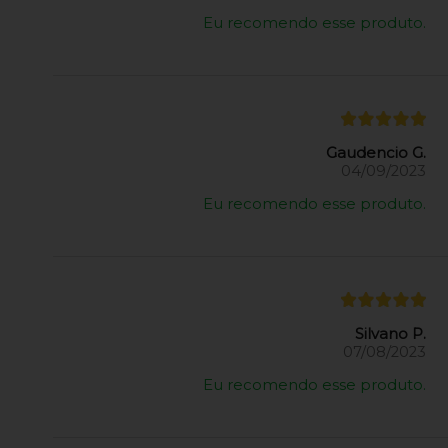
Eu recomendo esse produto.
Gaudencio G.
04/09/2023
Eu recomendo esse produto.
Silvano P.
07/08/2023
Eu recomendo esse produto.