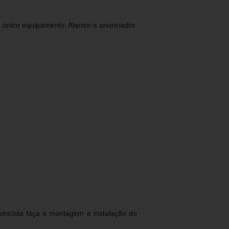
único equipamento: Alarme e anunciador.
tricista faça a montagem e instalação do