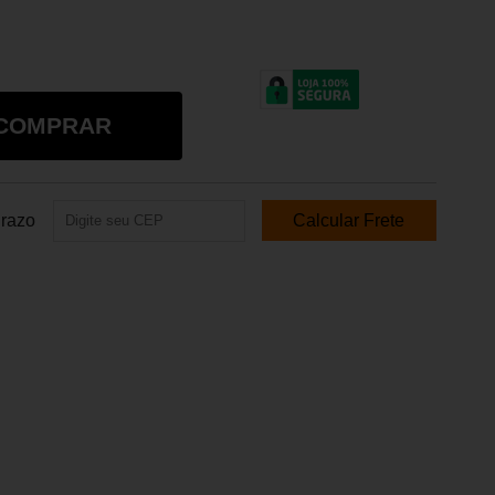
COMPRAR
Prazo