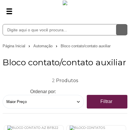
Página Inicial
Automação
Bloco contato/contato auxiliar
Bloco contato/contato auxiliar
2
Ordenar por:
Filtrar