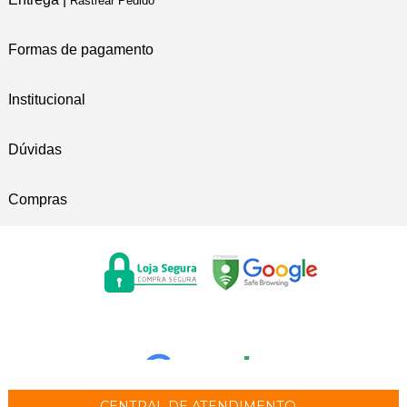
Rastrear Pedido
Formas de pagamento
Institucional
Dúvidas
Compras
CENTRAL DE ATENDIMENTO