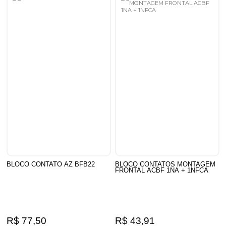
BLOCO CONTATO AZ BFB22
BLOCO CONTATOS MONTAGEM
FRONTAL ACBF 1NA + 1NFCA
R$ 77,50
R$ 43,91