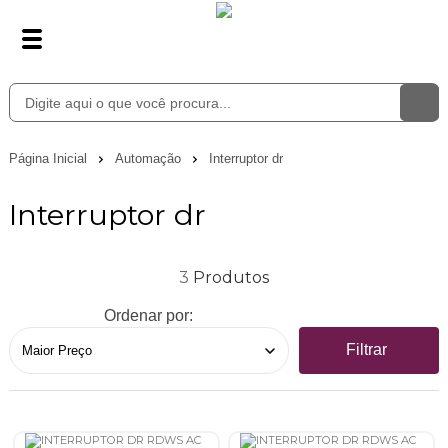
Página Inicial
Automação
Interruptor dr
Interruptor dr
3
Ordenar por:
Filtrar