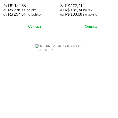
R$ 132,65
R$ 102,41
2x
2x
R$ 238,77
R$ 184,34
ou
no pix
ou
no pix
R$ 257,34
R$ 198,68
ou
no boleto
ou
no boleto
Comprar
Comprar