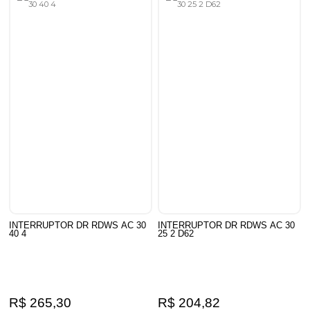
INTERRUPTOR DR RDWS AC 30
INTERRUPTOR DR RDWS AC 30
40 4
25 2 D62
R$ 265,30
R$ 204,82