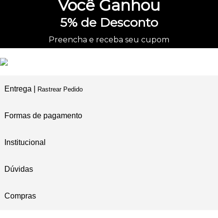
Você
Ganhou
5%
de Desconto
Preencha e receba seu cupom
Entrega |
Rastrear Pedido
Formas de pagamento
Institucional
Dúvidas
Compras