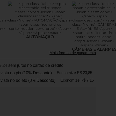
AUTOMAÇÃO
CÂMERAS E ALARME
Mais formas de pagamento
9,24
sem juros no cartão de crédito
 vista no pix
(10% Desconto)
Economize R$ 23,85
 vista no boleto
(3% Desconto)
Economize R$ 7,15