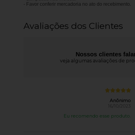
- Favor conferir mercadoria no ato do recebimento.
Avaliações dos Clientes
Nossos clientes fal
veja algumas avaliações de prod
Anônimo
16/10/2023
Eu recomendo esse produto.