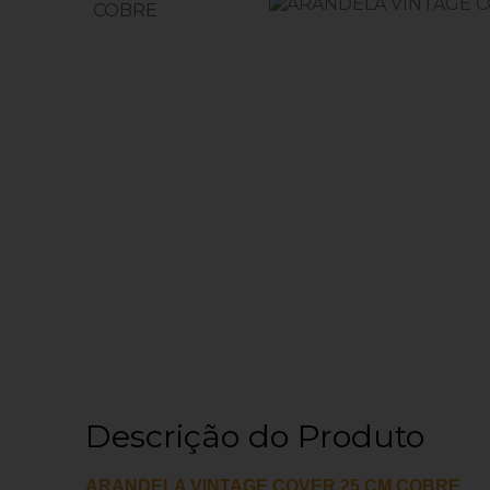
Descrição do Produto
ARANDELA VINTAGE COVER 25 CM COBRE