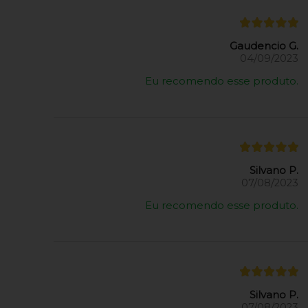
Gaudencio G.
04/09/2023
Eu recomendo esse produto.
Silvano P.
07/08/2023
Eu recomendo esse produto.
Silvano P.
07/08/2023