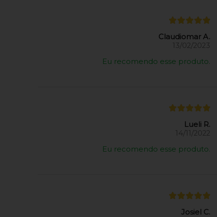
Claudiomar A.
13/02/2023
Eu recomendo esse produto.
Lueli R.
14/11/2022
Eu recomendo esse produto.
Josiel C.