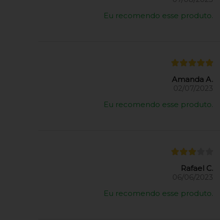
Eu recomendo esse produto.
Amanda A.
02/07/2023
Eu recomendo esse produto.
Rafael C.
06/06/2023
Eu recomendo esse produto.