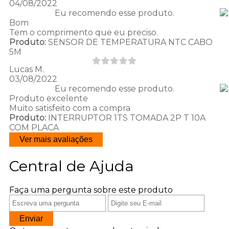
04/08/2022
Eu recomendo esse produto.
Bom
Tem o comprimento que eu preciso.
Produto:
SENSOR DE TEMPERATURA NTC CABO
5M
Lucas M.
03/08/2022
Eu recomendo esse produto.
Produto excelente
Muito satisfeito com a compra
Produto:
INTERRUPTOR 1TS TOMADA 2P T 10A
COM PLACA
Ver mais avaliações
Central de Ajuda
Faça uma pergunta sobre este produto
Enviar