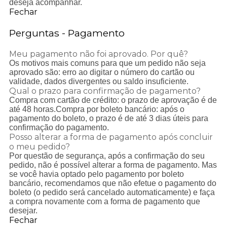
deseja acompanhar.
Fechar
Perguntas - Pagamento
Meu pagamento não foi aprovado. Por quê?
Os motivos mais comuns para que um pedido não seja
aprovado são: erro ao digitar o número do cartão ou
validade, dados divergentes ou saldo insuficiente.
Qual o prazo para confirmação de pagamento?
Compra com cartão de crédito: o prazo de aprovação é de
até 48 horas.Compra por boleto bancário: após o
pagamento do boleto, o prazo é de até 3 dias úteis para
confirmação do pagamento.
Posso alterar a forma de pagamento após concluir
o meu pedido?
Por questão de segurança, após a confirmação do seu
pedido, não é possível alterar a forma de pagamento. Mas
se você havia optado pelo pagamento por boleto
bancário, recomendamos que não efetue o pagamento do
boleto (o pedido será cancelado automaticamente) e faça
a compra novamente com a forma de pagamento que
desejar.
Fechar