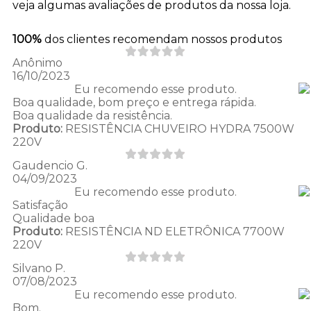
veja algumas avaliações de produtos da nossa loja.
100%
dos clientes recomendam nossos produtos
Anônimo
16/10/2023
Eu recomendo esse produto.
Boa qualidade, bom preço e entrega rápida.
Boa qualidade da resistência.
Produto:
RESISTÊNCIA CHUVEIRO HYDRA 7500W
220V
Gaudencio G.
04/09/2023
Eu recomendo esse produto.
Satisfação
Qualidade boa
Produto:
RESISTÊNCIA ND ELETRÔNICA 7700W
220V
Silvano P.
07/08/2023
Eu recomendo esse produto.
Bom.