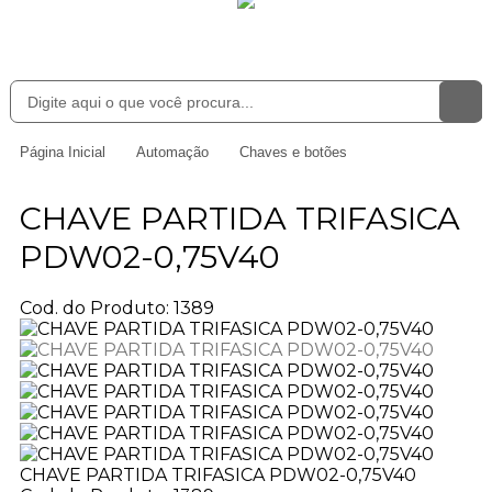
Página Inicial
Automação
Chaves e botões
CHAVE PARTIDA TRIFASICA
PDW02-0,75V40
Cod. do Produto: 1389
CHAVE PARTIDA TRIFASICA PDW02-0,75V40