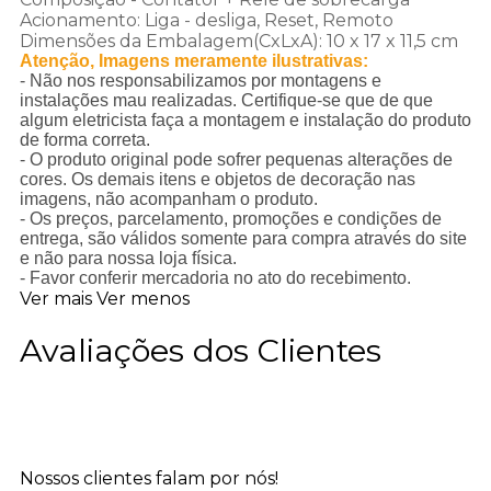
Acionamento: Liga - desliga, Reset, Remoto
Dimensões da Embalagem(CxLxA): 10 x 17 x 11,5 cm
Atenção, Imagens meramente ilustrativas:
- Não nos responsabilizamos por montagens e
instalações mau realizadas. Certifique-se que de que
algum eletricista faça a montagem e instalação do produto
de forma correta.
- O produto original pode sofrer pequenas alterações de
cores. Os demais itens e objetos de decoração nas
imagens, não acompanham o produto.
- Os preços, parcelamento, promoções e condições de
entrega, são válidos somente para compra através do site
e não para nossa loja física.
- Favor conferir mercadoria no ato do recebimento.
Ver mais
Ver menos
Avaliações dos Clientes
Nossos clientes falam por nós!