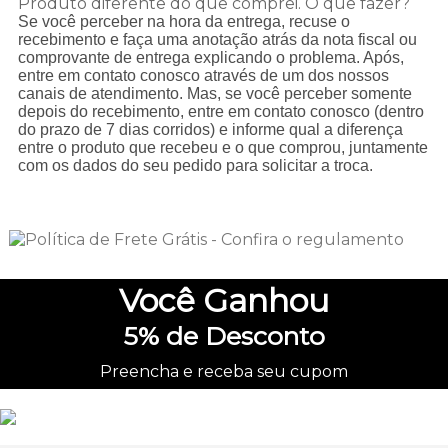
Produto diferente do que comprei. O que fazer?
Se você perceber na hora da entrega, recuse o
recebimento e faça uma anotação atrás da nota fiscal ou
comprovante de entrega explicando o problema. Após,
entre em contato conosco através de um dos nossos
canais de atendimento. Mas, se você perceber somente
depois do recebimento, entre em contato conosco (dentro
do prazo de 7 dias corridos) e informe qual a diferença
entre o produto que recebeu e o que comprou, juntamente
com os dados do seu pedido para solicitar a troca.
Você
Ganhou
5%
de Desconto
Preencha e receba seu cupom