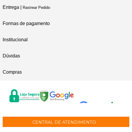
Entrega |
Rastrear Pedido
Formas de pagamento
Institucional
Dúvidas
Compras
CENTRAL DE ATENDIMENTO