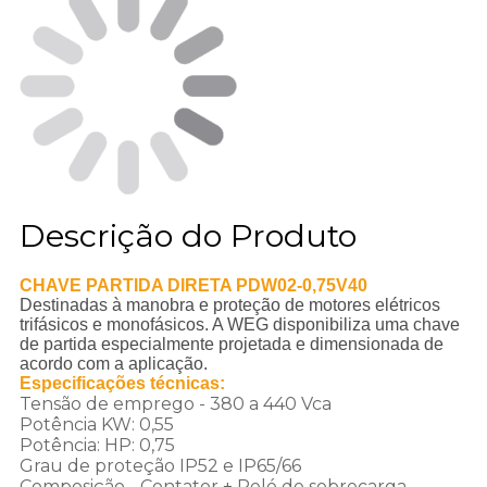
Descrição do Produto
CHAVE PARTIDA DIRETA PDW02-0,75V40
Destinadas à manobra e proteção de motores elétricos
trifásicos e monofásicos. A WEG disponibiliza uma chave
de partida especialmente projetada e dimensionada de
acordo com a aplicação.
Especificações técnicas:
Tensão de emprego - 380 a 440 Vca
Potência KW: 0,55
Potência: HP: 0,75
Grau de proteção IP52 e IP65/66
Composição - Contator + Relé de sobrecarga