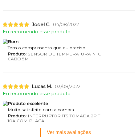
Josiel C.
04/08/2022
Eu recomendo esse produto.
Bom
Tem o comprimento que eu preciso.
Produto:
SENSOR DE TEMPERATURA NTC
CABO 5M
Lucas M.
03/08/2022
Eu recomendo esse produto.
Produto excelente
Muito satisfeito com a compra
Produto:
INTERRUPTOR 1TS TOMADA 2P T
10A COM PLACA
Ver mais avaliações