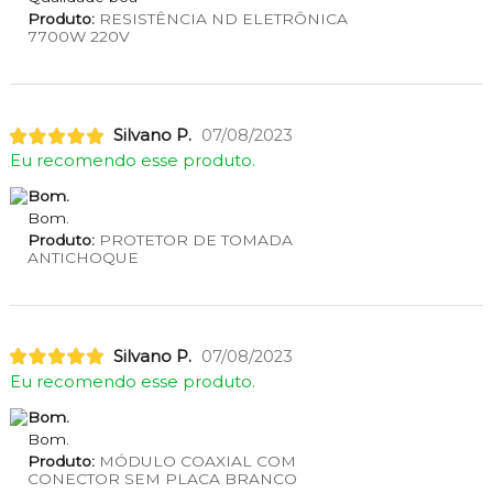
Produto:
RESISTÊNCIA ND ELETRÔNICA
7700W 220V
Silvano P.
07/08/2023
Eu recomendo esse produto.
Bom.
Bom.
Produto:
PROTETOR DE TOMADA
ANTICHOQUE
Silvano P.
07/08/2023
Eu recomendo esse produto.
Bom.
Bom.
Produto:
MÓDULO COAXIAL COM
CONECTOR SEM PLACA BRANCO