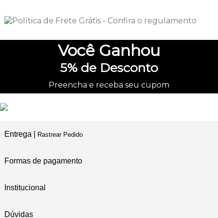
Você
Ganhou
5%
de Desconto
Preencha e receba seu cupom
Entrega |
Rastrear Pedido
Formas de pagamento
Institucional
Dúvidas