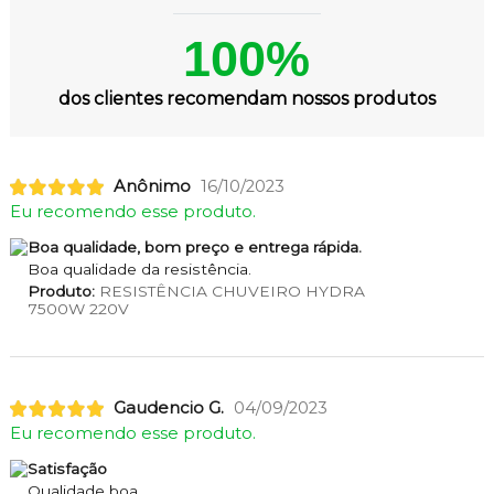
100%
dos clientes recomendam nossos produtos
Anônimo
16/10/2023
Eu recomendo esse produto.
Boa qualidade, bom preço e entrega rápida.
Boa qualidade da resistência.
Produto:
RESISTÊNCIA CHUVEIRO HYDRA
7500W 220V
Gaudencio G.
04/09/2023
Eu recomendo esse produto.
Satisfação
Qualidade boa