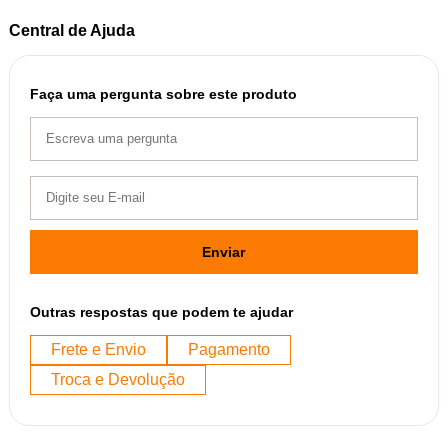
Central de Ajuda
Faça uma pergunta sobre este produto
Enviar
Outras respostas que podem te ajudar
Frete e Envio
Pagamento
Troca e Devolução