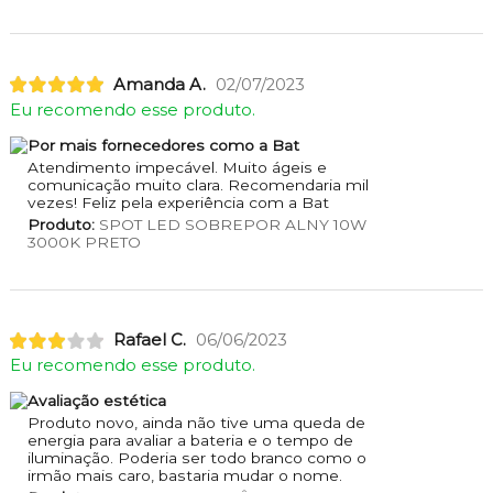
Amanda A.
02/07/2023
Eu recomendo esse produto.
Por mais fornecedores como a Bat
Atendimento impecável. Muito ágeis e
comunicação muito clara. Recomendaria mil
vezes! Feliz pela experiência com a Bat
Produto:
SPOT LED SOBREPOR ALNY 10W
3000K PRETO
Rafael C.
06/06/2023
Eu recomendo esse produto.
Avaliação estética
Produto novo, ainda não tive uma queda de
energia para avaliar a bateria e o tempo de
iluminação. Poderia ser todo branco como o
irmão mais caro, bastaria mudar o nome.