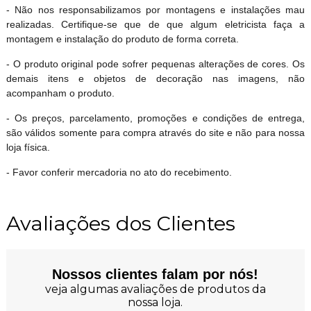
- Não nos responsabilizamos por montagens e instalações mau
realizadas. Certifique-se que de que algum eletricista faça a
montagem e instalação do produto de forma correta.
- O produto original pode sofrer pequenas alterações de cores. Os
demais itens e objetos de decoração nas imagens, não
acompanham o produto.
- Os preços, parcelamento, promoções e condições de entrega,
são válidos somente para compra através do site e não para nossa
loja física.
- Favor conferir mercadoria no ato do recebimento.
Avaliações dos Clientes
Nossos clientes falam por nós!
veja algumas avaliações de produtos da
nossa loja.