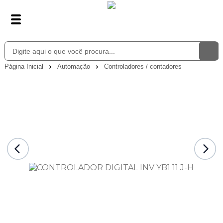
Página Inicial
Automação
Controladores / contadores