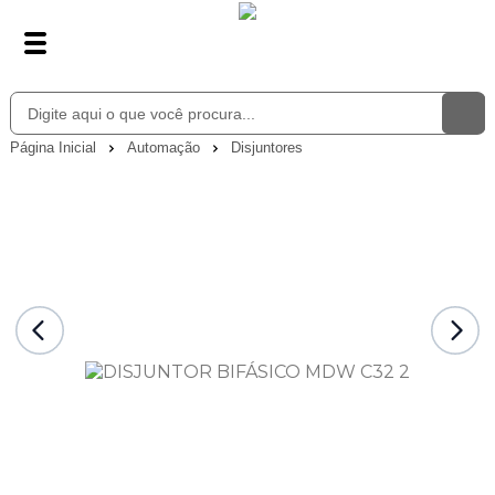
Página Inicial
Automação
Disjuntores