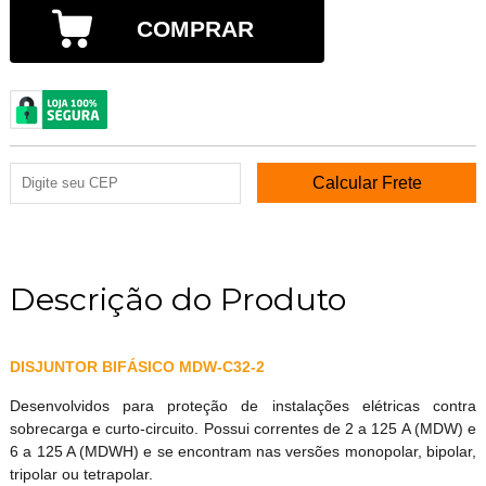
COMPRAR
Descrição do Produto
DISJUNTOR BIFÁSICO MDW-C32-2
Desenvolvidos para proteção de instalações elétricas contra
sobrecarga e curto-circuito. Possui correntes de 2 a 125 A (MDW) e
6 a 125 A (MDWH) e se encontram nas versões monopolar, bipolar,
tripolar ou tetrapolar.