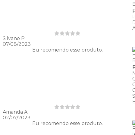
Silvano P.
07/08/2023
Eu recomendo esse produto.
Amanda A.
02/07/2023
Eu recomendo esse produto.
P