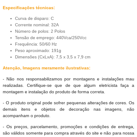
Especificações técnicas:
Curva de disparo: C
Corrente nominal: 32A
Número de polos: 2 Polos
Tensão de emprego: 440Vca/250Vcc
Frequência: 50/60 Hz
Peso aproximado: 191g
Dimensões (CxLxA): 7,5 x 3,5 x 7,9 cm
Atenção, Imagens meramente ilustrativas:
- Não nos responsabilizamos por montagens e instalações mau
realizadas. Certifique-se que de que algum eletricista faça a
montagem e instalação do produto de forma correta.
- O produto original pode sofrer pequenas alterações de cores. Os
demais itens e objetos de decoração nas imagens, não
acompanham o produto.
- Os preços, parcelamento, promoções e condições de entrega,
são válidos somente para compra através do site e não para nossa