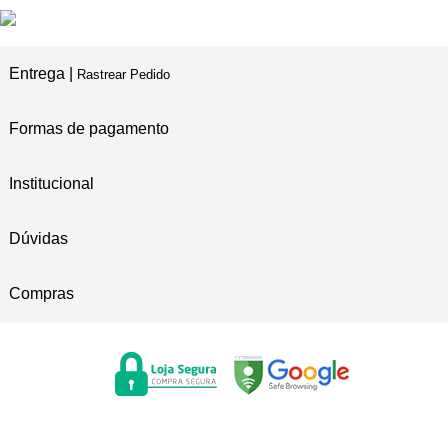
Entrega |
Rastrear Pedido
Formas de pagamento
Institucional
Dúvidas
Compras