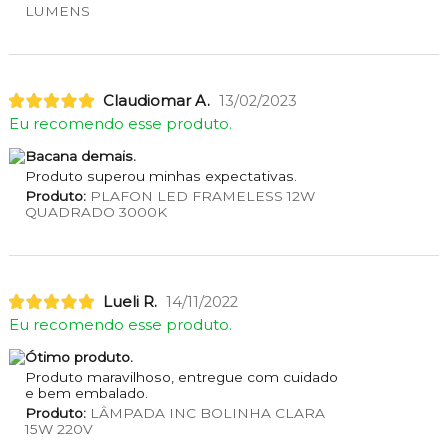
LUMENS
Claudiomar A.
13/02/2023
Eu recomendo esse produto.
Bacana demais.
Produto superou minhas expectativas.
Produto:
PLAFON LED FRAMELESS 12W
QUADRADO 3000K
Lueli R.
14/11/2022
Eu recomendo esse produto.
Ótimo produto.
Produto maravilhoso, entregue com cuidado
e bem embalado.
Produto:
LÂMPADA INC BOLINHA CLARA
15W 220V