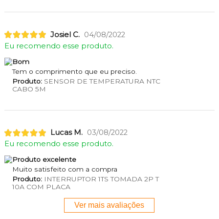
Josiel C.
04/08/2022
Eu recomendo esse produto.
Bom
Tem o comprimento que eu preciso.
Produto:
SENSOR DE TEMPERATURA NTC
CABO 5M
Lucas M.
03/08/2022
Eu recomendo esse produto.
Produto excelente
Muito satisfeito com a compra
Produto:
INTERRUPTOR 1TS TOMADA 2P T
10A COM PLACA
Ver mais avaliações