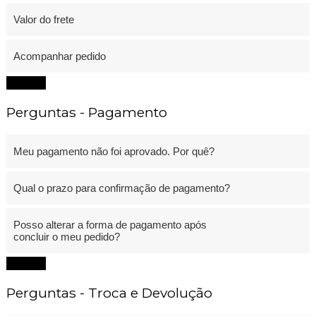
Valor do frete
Acompanhar pedido
Fechar
Perguntas - Pagamento
Meu pagamento não foi aprovado. Por quê?
Qual o prazo para confirmação de pagamento?
Posso alterar a forma de pagamento após
concluir o meu pedido?
Fechar
Perguntas - Troca e Devolução