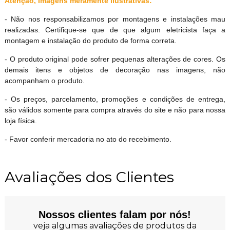
Atenção, Imagens meramente ilustrativas:
- Não nos responsabilizamos por montagens e instalações mau
realizadas. Certifique-se que de que algum eletricista faça a
montagem e instalação do produto de forma correta.
- O produto original pode sofrer pequenas alterações de cores. Os
demais itens e objetos de decoração nas imagens, não
acompanham o produto.
- Os preços, parcelamento, promoções e condições de entrega,
são válidos somente para compra através do site e não para nossa
loja física.
- Favor conferir mercadoria no ato do recebimento.
Avaliações dos Clientes
Nossos clientes falam por nós!
veja algumas avaliações de produtos da