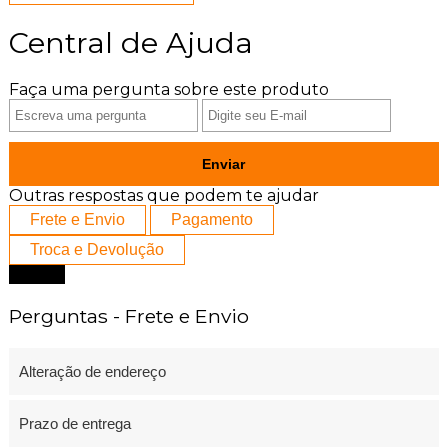
Central de Ajuda
Faça uma pergunta sobre este produto
Enviar
Outras respostas que podem te ajudar
Frete e Envio
Pagamento
Troca e Devolução
Fechar
Perguntas - Frete e Envio
Alteração de endereço
Prazo de entrega