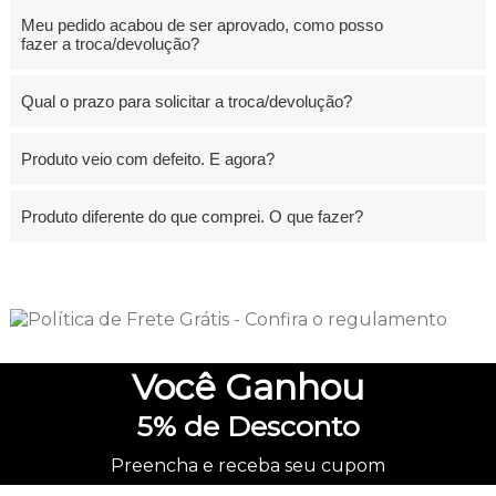
Meu pedido acabou de ser aprovado, como posso
fazer a troca/devolução?
Qual o prazo para solicitar a troca/devolução?
Produto veio com defeito. E agora?
Produto diferente do que comprei. O que fazer?
Você
Ganhou
5%
de Desconto
Preencha e receba seu cupom