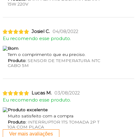
15W 220V
Josiel C.
04/08/2022
Eu recomendo esse produto.
Bom
Tem o comprimento que eu preciso.
Produto:
SENSOR DE TEMPERATURA NTC
CABO 5M
Lucas M.
03/08/2022
Eu recomendo esse produto.
Produto excelente
Muito satisfeito com a compra
Produto:
INTERRUPTOR 1TS TOMADA 2P T
10A COM PLACA
Ver mais avaliações