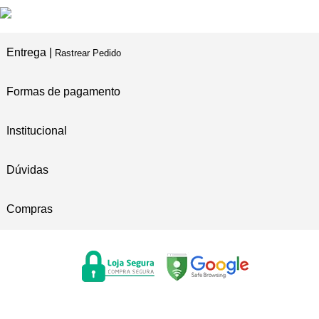
Entrega |
Rastrear Pedido
Formas de pagamento
Institucional
Dúvidas
Compras