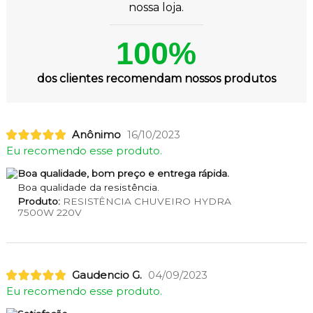
nossa loja.
100%
dos clientes recomendam nossos produtos
Anônimo
16/10/2023
Eu recomendo esse produto.
Boa qualidade, bom preço e entrega rápida.
Boa qualidade da resistência.
Produto:
RESISTÊNCIA CHUVEIRO HYDRA
7500W 220V
Gaudencio G.
04/09/2023
Eu recomendo esse produto.