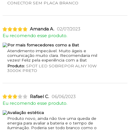
CONECTOR SEM PLACA BRANCO
Amanda A.
02/07/2023
Eu recomendo esse produto.
Por mais fornecedores como a Bat
Atendimento impecável. Muito ágeis e
comunicação muito clara. Recomendaria mil
vezes! Feliz pela experiência com a Bat
Produto:
SPOT LED SOBREPOR ALNY 10W
3000K PRETO
Rafael C.
06/06/2023
Eu recomendo esse produto.
Avaliação estética
Produto novo, ainda não tive uma queda de
energia para avaliar a bateria e o tempo de
iluminação. Poderia ser todo branco como o