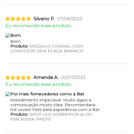
Silvano P.
07/08/2023
Eu recomendo esse produto.
Bom.
Bom.
Produto:
MÓDULO COAXIAL COM
CONECTOR SEM PLACA BRANCO
Amanda A.
02/07/2023
Eu recomendo esse produto.
Por mais fornecedores como a Bat
Atendimento impecável. Muito ágeis e
comunicação muito clara. Recomendaria
mil vezes! Feliz pela experiência com a Bat
Produto:
SPOT LED SOBREPOR ALNY
10W 3000K PRETO