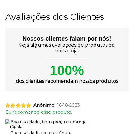
Avaliações dos Clientes
Nossos clientes falam por nós!
veja algumas avaliações de produtos da
nossa loja.
100%
dos clientes recomendam nossos produtos
Anônimo
16/10/2023
Eu recomendo esse produto.
Boa qualidade, bom preço e entrega
rápida.
Boa qualidade da resistência.