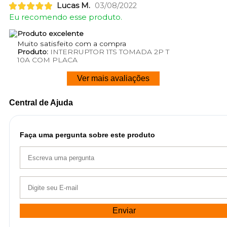
Lucas M.
03/08/2022
Eu recomendo esse produto.
Produto excelente
Muito satisfeito com a compra
Produto:
INTERRUPTOR 1TS TOMADA 2P T
10A COM PLACA
Ver mais avaliações
Central de Ajuda
Faça uma pergunta sobre este produto
Enviar