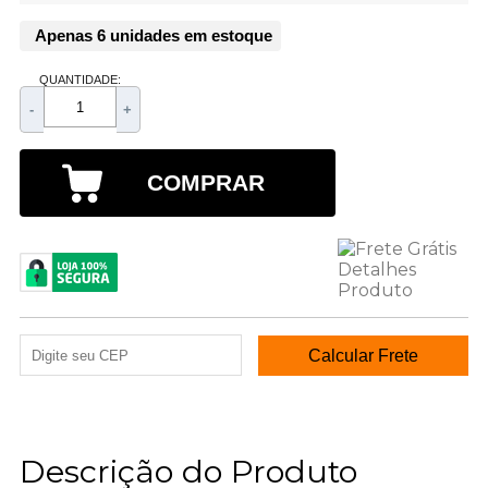
Apenas 6 unidades em estoque
QUANTIDADE:
-
+
COMPRAR
Descrição do Produto