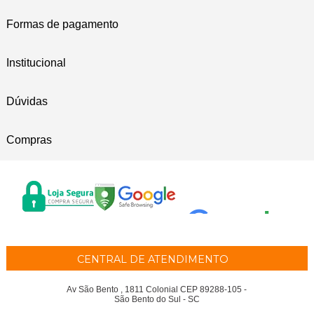
Formas de pagamento
Institucional
Dúvidas
Compras
CENTRAL DE ATENDIMENTO
Av São Bento , 1811 Colonial CEP 89288-105 -
São Bento do Sul - SC