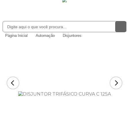
Página Inicial
Automação
Disjuntores