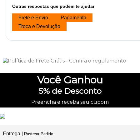
Outras respostas que podem te ajudar
Frete e Envio
Pagamento
Troca e Devolução
Você
Ganhou
5%
de Desconto
Preencha e receba seu cupom
Entrega |
Rastrear Pedido