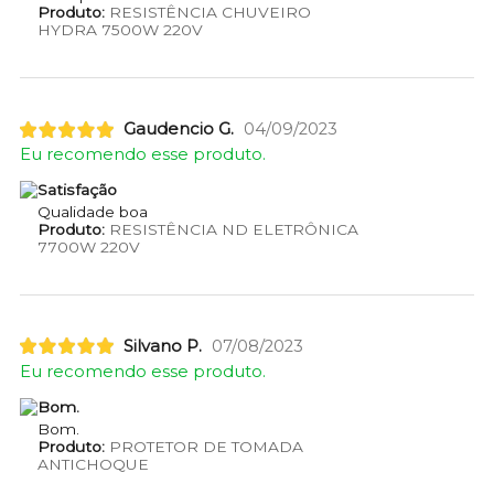
Produto:
RESISTÊNCIA CHUVEIRO
HYDRA 7500W 220V
Gaudencio G.
04/09/2023
Eu recomendo esse produto.
Satisfação
Qualidade boa
Produto:
RESISTÊNCIA ND ELETRÔNICA
7700W 220V
Silvano P.
07/08/2023
Eu recomendo esse produto.
Bom.
Bom.
Produto:
PROTETOR DE TOMADA
ANTICHOQUE