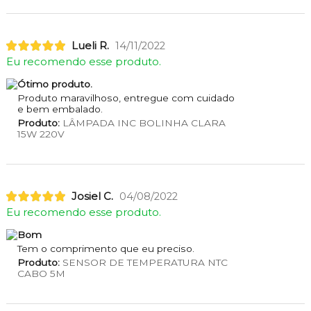
Lueli R.
14/11/2022
Eu recomendo esse produto.
Ótimo produto.
Produto maravilhoso, entregue com cuidado
e bem embalado.
Produto:
LÂMPADA INC BOLINHA CLARA
15W 220V
Josiel C.
04/08/2022
Eu recomendo esse produto.
Bom
Tem o comprimento que eu preciso.
Produto:
SENSOR DE TEMPERATURA NTC
CABO 5M