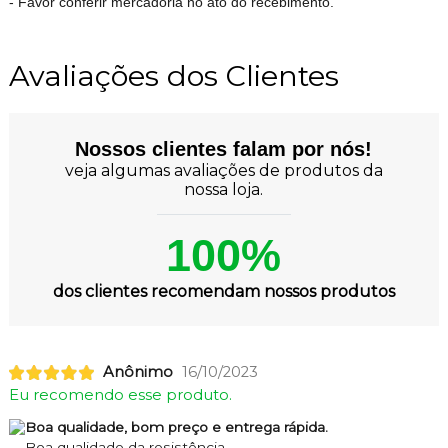
- Favor conferir mercadoria no ato do recebimento.
Avaliações dos Clientes
Nossos clientes falam por nós!
veja algumas avaliações de produtos da
nossa loja.
100%
dos clientes recomendam nossos produtos
Anônimo
16/10/2023
Eu recomendo esse produto.
Boa qualidade, bom preço e entrega rápida.
Boa qualidade da resistência.