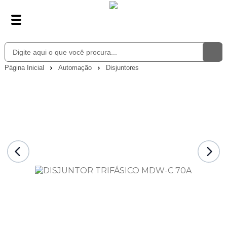
Página Inicial
Automação
Disjuntores