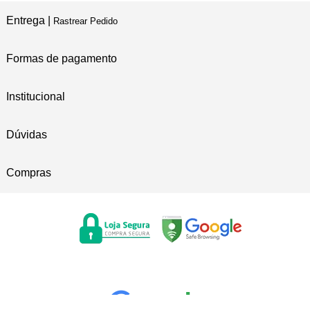
Entrega |
Rastrear Pedido
Formas de pagamento
Institucional
Dúvidas
Compras