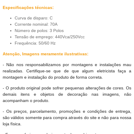
Especificações técnicas:
Curva de disparo: C
Corrente nominal: 70A
Número de polos: 3 Polos
Tensão de emprego: 440Vca/250Vcc
Frequência: 50/60 Hz
Atenção, Imagens meramente ilustrativas:
- Não nos responsabilizamos por montagens e instalações mau
realizadas. Certifique-se que de que algum eletricista faça a
montagem e instalação do produto de forma correta.
- O produto original pode sofrer pequenas alterações de cores. Os
demais itens e objetos de decoração nas imagens, não
acompanham o produto.
- Os preços, parcelamento, promoções e condições de entrega,
são válidos somente para compra através do site e não para nossa
loja física.