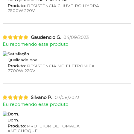
Produto:
RESISTÊNCIA CHUVEIRO HYDRA
7500W 220V
Gaudencio G.
04/09/2023
Eu recomendo esse produto.
Satisfação
Qualidade boa
Produto:
RESISTÊNCIA ND ELETRÔNICA
7700W 220V
Silvano P.
07/08/2023
Eu recomendo esse produto.
Bom.
Bom.
Produto:
PROTETOR DE TOMADA
ANTICHOQUE