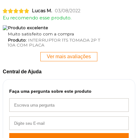
Lucas M.
03/08/2022
Eu recomendo esse produto.
Produto excelente
Muito satisfeito com a compra
Produto:
INTERRUPTOR 1TS TOMADA 2P T
10A COM PLACA
Ver mais avaliações
Central de Ajuda
Faça uma pergunta sobre este produto