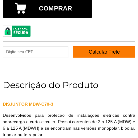
COMPRAR
Descrição do Produto
DISJUNTOR MDW-C70-3
Desenvolvidos para proteção de instalações elétricas contra
sobrecarga e curto-circuito. Possui correntes de 2 a 125 A (MDW) e
6 a 125 A (MDWH) e se encontram nas versões monopolar, bipolar,
tripolar ou tetrapolar.