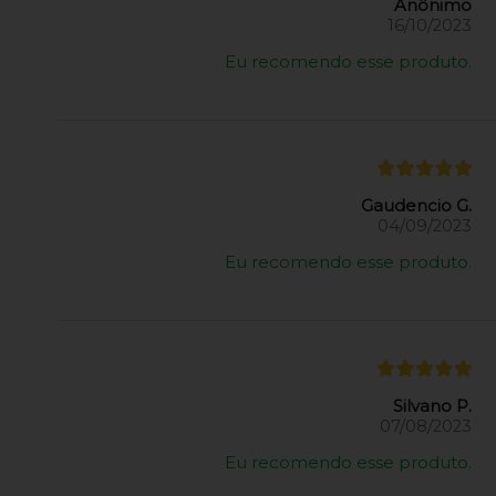
Anônimo
16/10/2023
Eu recomendo esse produto.
Gaudencio G.
04/09/2023
Eu recomendo esse produto.
Silvano P.
07/08/2023
Eu recomendo esse produto.