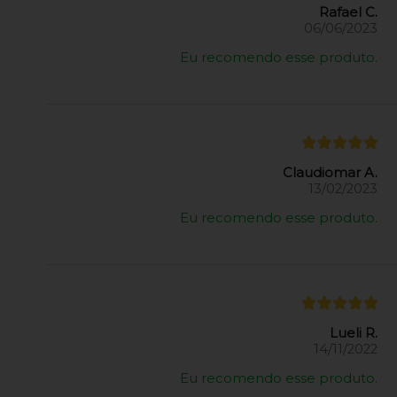
Rafael C.
06/06/2023
Eu recomendo esse produto.
Claudiomar A.
13/02/2023
Eu recomendo esse produto.
Lueli R.
14/11/2022
Eu recomendo esse produto.