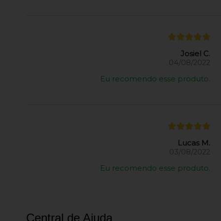
Josiel C.
04/08/2022
Eu recomendo esse produto.
Lucas M.
03/08/2022
Eu recomendo esse produto.
Central de Ajuda