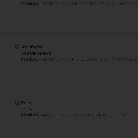
Produto:
RESISTÊNCIA CHUVEIRO HYDRA 7500W 2
Satisfação
Qualidade boa
Produto:
RESISTÊNCIA ND ELETRÔNICA 7700W 220
Bom.
Bom.
Produto:
PROTETOR DE TOMADA ANTICHOQUE