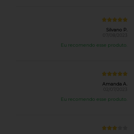
Silvano P.
07/08/2023
Eu recomendo esse produto.
Amanda A.
02/07/2023
Eu recomendo esse produto.