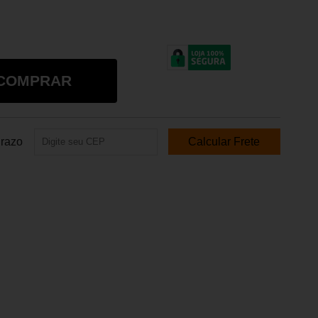
COMPRAR
Prazo