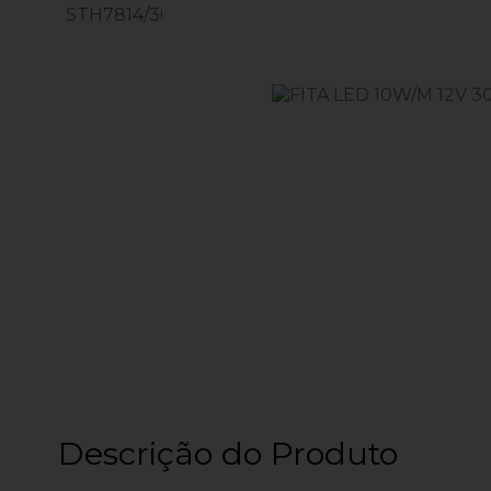
Descrição do Produto