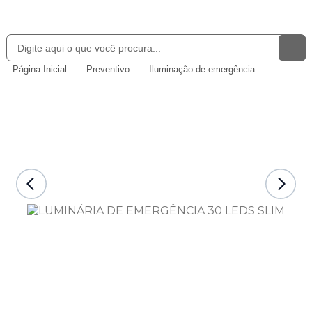
Página Inicial
Preventivo
Iluminação de emergência