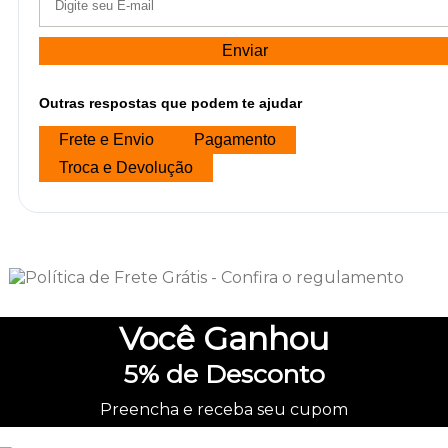
Enviar
Outras respostas que podem te ajudar
Frete e Envio
Pagamento
Troca e Devolução
Você
Ganhou
5%
de Desconto
Preencha e receba seu cupom