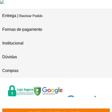
Entrega |
Rastrear Pedido
Formas de pagamento
Institucional
Dúvidas
Compras