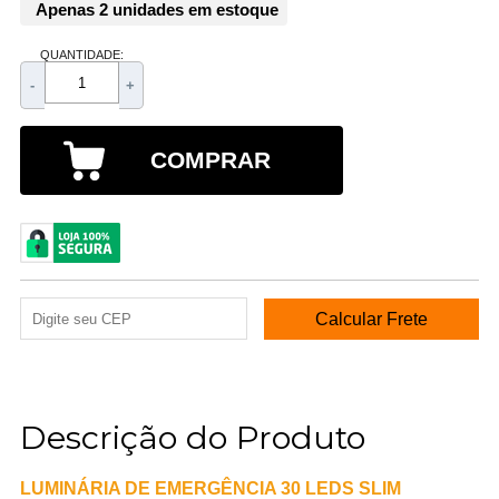
Apenas 2 unidades em estoque
QUANTIDADE:
-
+
COMPRAR
Descrição do Produto
LUMINÁRIA DE EMERGÊNCIA 30 LEDS SLIM