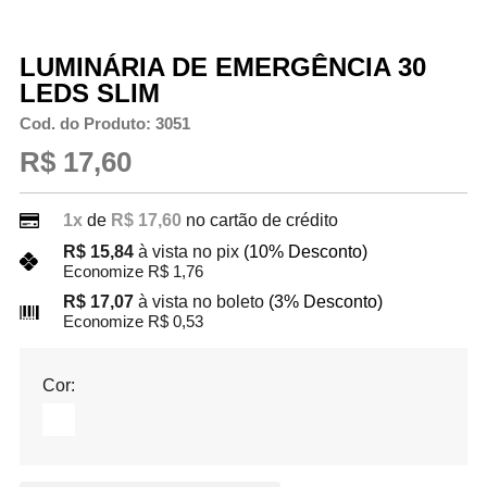
LUMINÁRIA DE EMERGÊNCIA 30
LEDS SLIM
Cod. do Produto: 3051
R$ 17,60
1x
de
R$ 17,60
no cartão de crédito
R$ 15,84
à vista no pix
(10% Desconto)
Economize R$ 1,76
R$ 17,07
à vista no boleto
(3% Desconto)
Economize R$ 0,53
Cor: