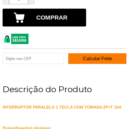
COMPRAR
Descrição do Produto
INTERRUPTOR PARALELO 1 TECLA COM TOMADA 2P+T 10A
Especificações técnicas: