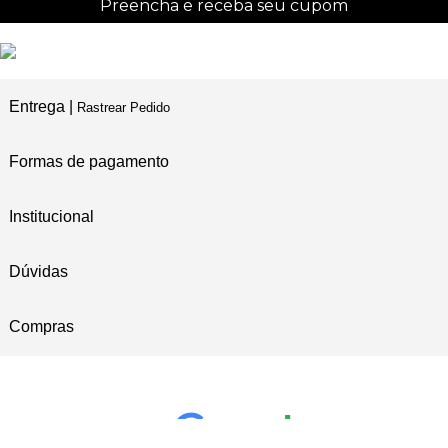
Preencha e receba seu cupom
Entrega |
Rastrear Pedido
Formas de pagamento
Institucional
Dúvidas
Compras