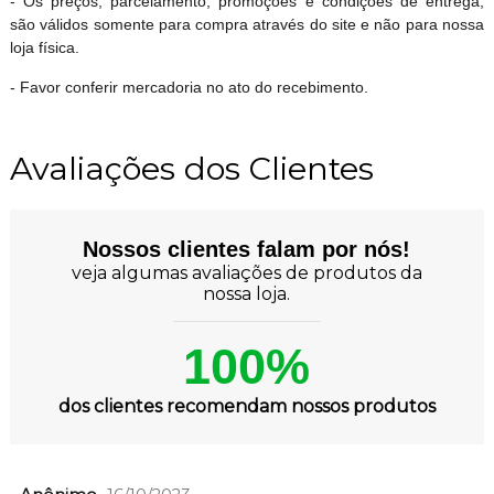
- Os preços, parcelamento, promoções e condições de entrega,
são válidos somente para compra através do site e não para nossa
loja física.
- Favor conferir mercadoria no ato do recebimento.
Avaliações dos Clientes
Nossos clientes falam por nós!
veja algumas avaliações de produtos da
nossa loja.
100%
dos clientes recomendam nossos produtos