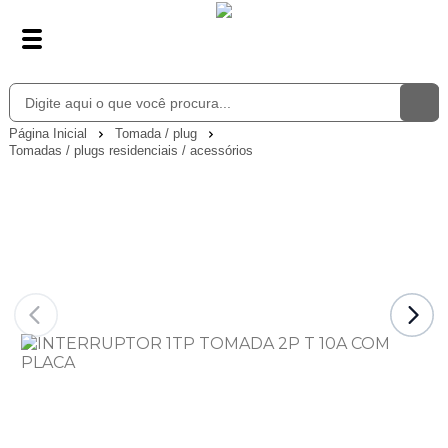
Página Inicial
Tomada / plug
Tomadas / plugs residenciais / acessórios