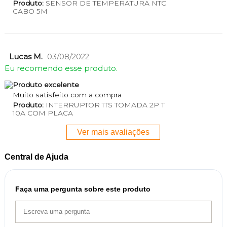
Produto:
SENSOR DE TEMPERATURA NTC
CABO 5M
Lucas M.
03/08/2022
Eu recomendo esse produto.
Produto excelente
Muito satisfeito com a compra
Produto:
INTERRUPTOR 1TS TOMADA 2P T
10A COM PLACA
Ver mais avaliações
Central de Ajuda
Faça uma pergunta sobre este produto