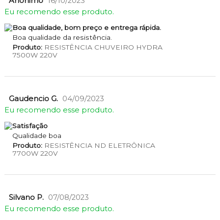
Anônimo
16/10/2023
Eu recomendo esse produto.
Boa qualidade, bom preço e entrega rápida.
Boa qualidade da resistência.
Produto:
RESISTÊNCIA CHUVEIRO HYDRA
7500W 220V
Gaudencio G.
04/09/2023
Eu recomendo esse produto.
Satisfação
Qualidade boa
Produto:
RESISTÊNCIA ND ELETRÔNICA
7700W 220V
Silvano P.
07/08/2023
Eu recomendo esse produto.