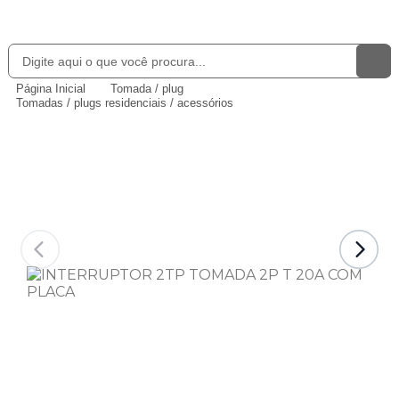
Página Inicial
Tomada / plug
Tomadas / plugs residenciais / acessórios