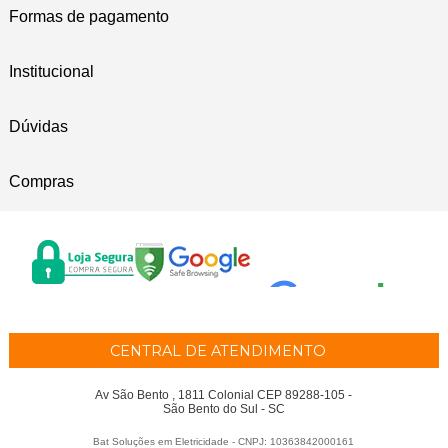
Formas de pagamento
Institucional
Dúvidas
Compras
CENTRAL DE ATENDIMENTO
Av São Bento , 1811 Colonial CEP 89288-105 -
São Bento do Sul - SC
Bat Soluções em Eletricidade - CNPJ: 10363842000161