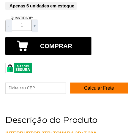
Apenas 6 unidades em estoque
QUANTIDADE:
-
+
COMPRAR
Descrição do Produto