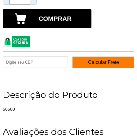
COMPRAR
Descrição do Produto
50500
Avaliações dos Clientes