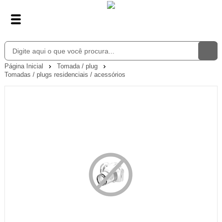
Página Inicial
Tomada / plug
Tomadas / plugs residenciais / acessórios