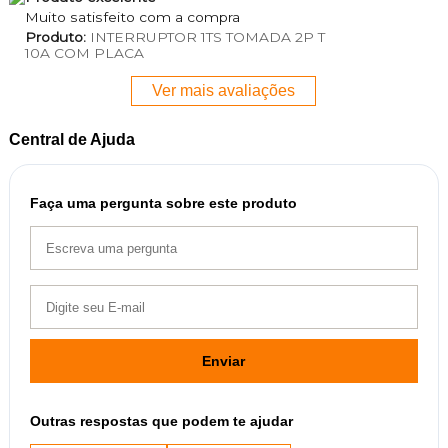
Muito satisfeito com a compra
Produto:
INTERRUPTOR 1TS TOMADA 2P T
10A COM PLACA
Ver mais avaliações
Central de Ajuda
Faça uma pergunta sobre este produto
Enviar
Outras respostas que podem te ajudar