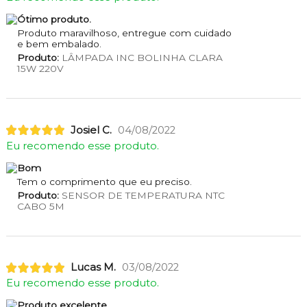
Ótimo produto.
Produto maravilhoso, entregue com cuidado
e bem embalado.
Produto:
LÂMPADA INC BOLINHA CLARA
15W 220V
Josiel C.
04/08/2022
Eu recomendo esse produto.
Bom
Tem o comprimento que eu preciso.
Produto:
SENSOR DE TEMPERATURA NTC
CABO 5M
Lucas M.
03/08/2022
Eu recomendo esse produto.
Produto excelente