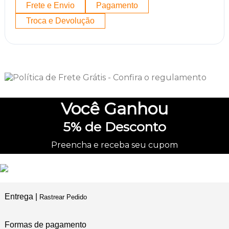
Frete e Envio
Pagamento
Troca e Devolução
Você
Ganhou
5%
de Desconto
Preencha e receba seu cupom
Entrega |
Rastrear Pedido
Formas de pagamento