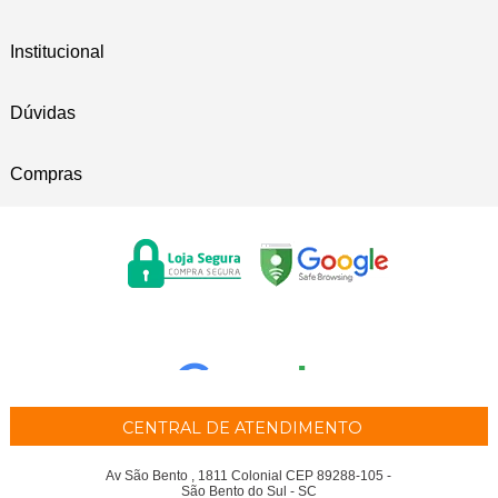
Institucional
Dúvidas
Compras
CENTRAL DE ATENDIMENTO
Av São Bento , 1811 Colonial CEP 89288-105 -
São Bento do Sul - SC