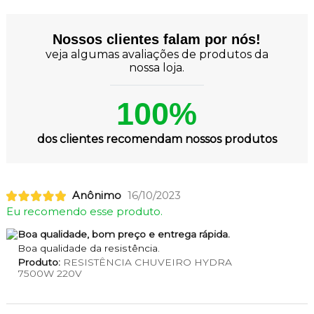
Nossos clientes falam por nós!
veja algumas avaliações de produtos da
nossa loja.
100%
dos clientes recomendam nossos produtos
Anônimo
16/10/2023
Eu recomendo esse produto.
Boa qualidade, bom preço e entrega rápida.
Boa qualidade da resistência.
Produto:
RESISTÊNCIA CHUVEIRO HYDRA
7500W 220V