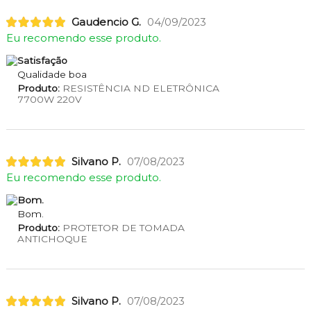
Gaudencio G.
04/09/2023
Eu recomendo esse produto.
Satisfação
Qualidade boa
Produto:
RESISTÊNCIA ND ELETRÔNICA
7700W 220V
Silvano P.
07/08/2023
Eu recomendo esse produto.
Bom.
Bom.
Produto:
PROTETOR DE TOMADA
ANTICHOQUE
Silvano P.
07/08/2023