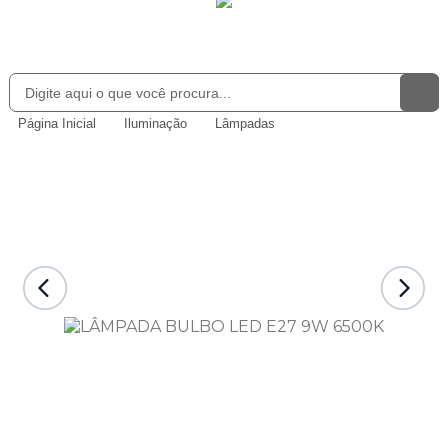
Página Inicial
Iluminação
Lâmpadas