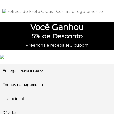
Você
Ganhou
5%
de Desconto
Preencha e receba seu cupom
Entrega |
Rastrear Pedido
Formas de pagamento
Institucional
Dúvidas