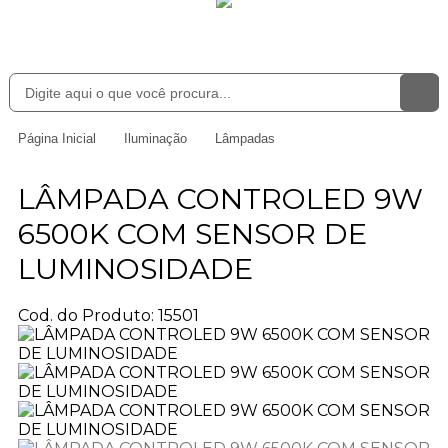
Página Inicial
Iluminação
Lâmpadas
LÂMPADA CONTROLED 9W
6500K COM SENSOR DE
LUMINOSIDADE
Cod. do Produto: 15501