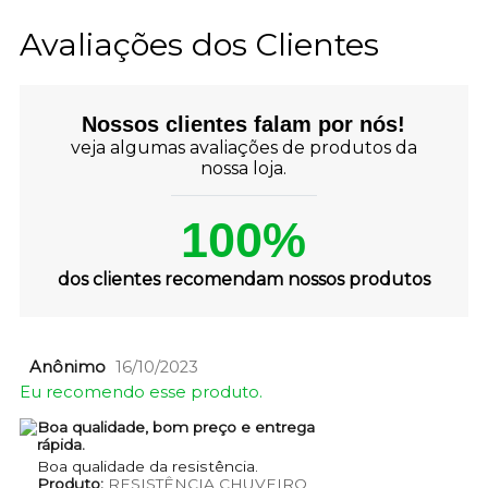
Avaliações dos Clientes
Nossos clientes falam por nós!
veja algumas avaliações de produtos da
nossa loja.
100%
dos clientes recomendam nossos produtos
Anônimo
16/10/2023
Eu recomendo esse produto.
Boa qualidade, bom preço e entrega
rápida.
Boa qualidade da resistência.
Produto:
RESISTÊNCIA CHUVEIRO