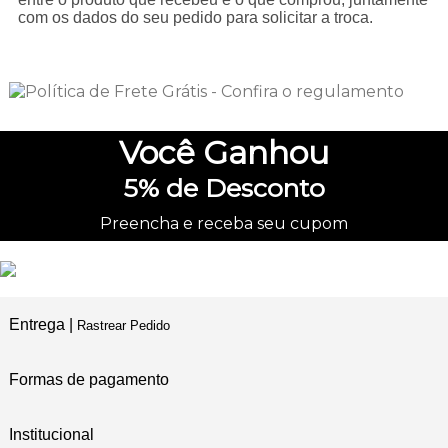
com os dados do seu pedido para solicitar a troca.
Você
Ganhou
5%
de Desconto
Preencha e receba seu cupom
Entrega |
Rastrear Pedido
Formas de pagamento
Institucional