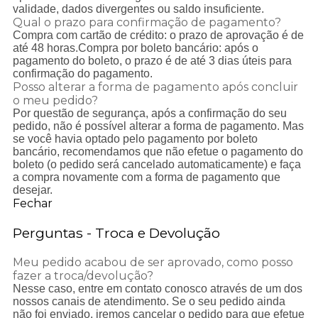
validade, dados divergentes ou saldo insuficiente.
Qual o prazo para confirmação de pagamento?
Compra com cartão de crédito: o prazo de aprovação é de
até 48 horas.Compra por boleto bancário: após o
pagamento do boleto, o prazo é de até 3 dias úteis para
confirmação do pagamento.
Posso alterar a forma de pagamento após concluir
o meu pedido?
Por questão de segurança, após a confirmação do seu
pedido, não é possível alterar a forma de pagamento. Mas
se você havia optado pelo pagamento por boleto
bancário, recomendamos que não efetue o pagamento do
boleto (o pedido será cancelado automaticamente) e faça
a compra novamente com a forma de pagamento que
desejar.
Fechar
Perguntas - Troca e Devolução
Meu pedido acabou de ser aprovado, como posso
fazer a troca/devolução?
Nesse caso, entre em contato conosco através de um dos
nossos canais de atendimento. Se o seu pedido ainda
não foi enviado, iremos cancelar o pedido para que efetue