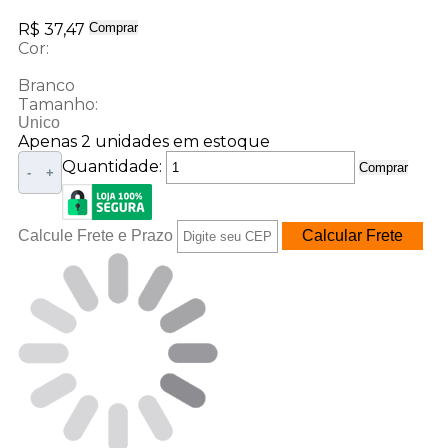
R$ 37,47
Comprar
Cor:
Branco
Tamanho:
Unico
Apenas 2 unidades em estoque
Quantidade:
Comprar
-
+
Calcule Frete e Prazo