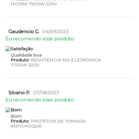
HYDRA 7500W 220V
Gaudencio G.
04/09/2023
Eu recomendo esse produto.
Satisfação
Qualidade boa
Produto:
RESISTÊNCIA ND ELETRÔNICA
7700W 220V
Silvano P.
07/08/2023
Eu recomendo esse produto.
Bom.
Bom.
Produto:
PROTETOR DE TOMADA
ANTICHOQUE