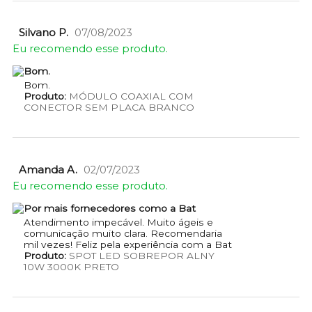
Silvano P.
07/08/2023
Eu recomendo esse produto.
Bom.
Bom.
Produto:
MÓDULO COAXIAL COM
CONECTOR SEM PLACA BRANCO
Amanda A.
02/07/2023
Eu recomendo esse produto.
Por mais fornecedores como a Bat
Atendimento impecável. Muito ágeis e
comunicação muito clara. Recomendaria
mil vezes! Feliz pela experiência com a Bat
Produto:
SPOT LED SOBREPOR ALNY
10W 3000K PRETO