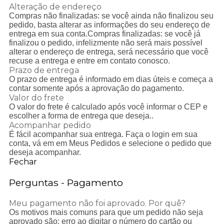
Alteração de endereço
Compras não finalizadas: se você ainda não finalizou seu
pedido, basta alterar as informações do seu endereço de
entrega em sua conta.Compras finalizadas: se você j
finalizou o pedido, infelizmente não será mais possível
alterar o endereço de entrega, será necessário que você
recuse a entrega e entre em contato conosco.
Prazo de entrega
O prazo de entrega é informado em dias úteis e começa a
contar somente após a aprovação do pagamento.
Valor do frete
O valor do frete é calculado após você informar o CEP e
escolher a forma de entrega que deseja..
Acompanhar pedido
É fácil acompanhar sua entrega. Faça o login em sua
conta, vá em em Meus Pedidos e selecione o pedido que
deseja acompanhar.
Fechar
Perguntas - Pagamento
Meu pagamento não foi aprovado. Por quê?
Os motivos mais comuns para que um pedido não seja
aprovado são: erro ao digitar o número do cartão ou