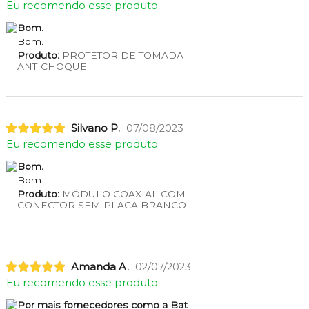
Eu recomendo esse produto.
Bom.
Bom.
Produto:
PROTETOR DE TOMADA
ANTICHOQUE
Silvano P.
07/08/2023
Eu recomendo esse produto.
Bom.
Bom.
Produto:
MÓDULO COAXIAL COM
CONECTOR SEM PLACA BRANCO
Amanda A.
02/07/2023
Eu recomendo esse produto.
Por mais fornecedores como a Bat