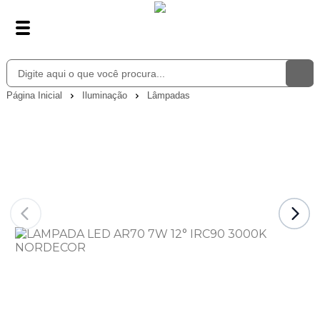
Página Inicial
Iluminação
Lâmpadas