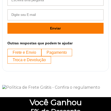
Enviar
Outras respostas que podem te ajudar
Frete e Envio
Pagamento
Troca e Devolução
Você
Ganhou