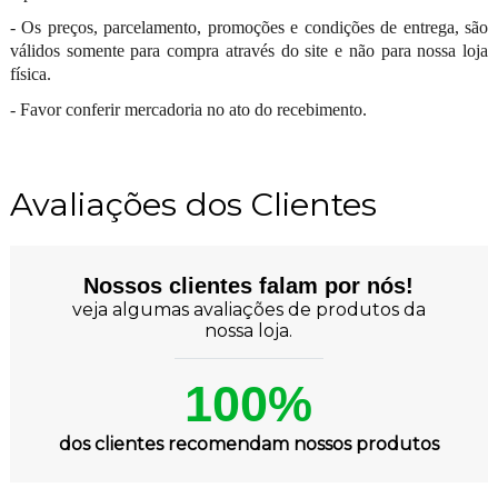
- Os preços, parcelamento, promoções e condições de entrega, são
válidos somente para compra através do site e não para nossa loja
física.
- Favor conferir mercadoria no ato do recebimento.
Avaliações dos Clientes
Nossos clientes falam por nós!
veja algumas avaliações de produtos da
nossa loja.
100%
dos clientes recomendam nossos produtos