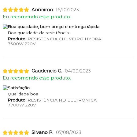
Anônimo
16/10/2023
Eu recomendo esse produto.
Boa qualidade, bom preço e entrega rápida.
Boa qualidade da resistência.
Produto:
RESISTÊNCIA CHUVEIRO HYDRA
7500W 220V
Gaudencio G.
04/09/2023
Eu recomendo esse produto.
Satisfação
Qualidade boa
Produto:
RESISTÊNCIA ND ELETRÔNICA
7700W 220V
Silvano P.
07/08/2023