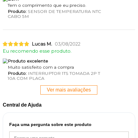
Tem o comprimento que eu preciso.
Produto:
SENSOR DE TEMPERATURA NTC
CABO 5M
Lucas M.
03/08/2022
Eu recomendo esse produto.
Produto excelente
Muito satisfeito com a compra
Produto:
INTERRUPTOR 1TS TOMADA 2P T
10A COM PLACA
Ver mais avaliações
Central de Ajuda
Faça uma pergunta sobre este produto