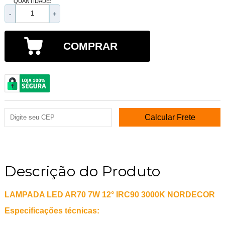
QUANTIDADE:
-
+
COMPRAR
Descrição do Produto
LAMPADA LED AR70 7W 12° IRC90 3000K NORDECOR
Especificações técnicas: