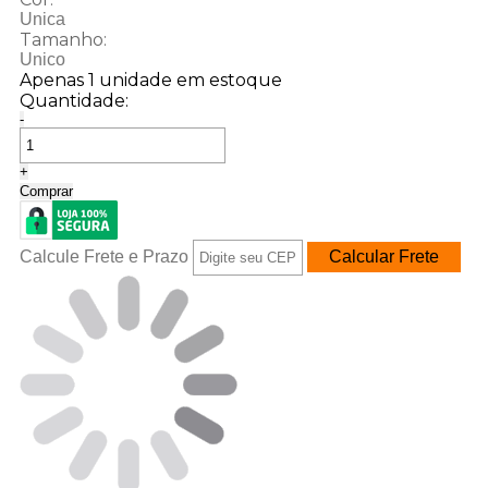
Unica
Tamanho:
Unico
Apenas 1 unidade em estoque
Quantidade:
-
+
Comprar
Calcule Frete e Prazo