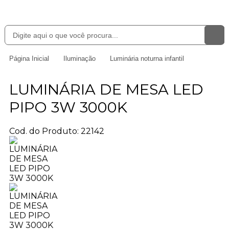
Página Inicial
Iluminação
Luminária noturna infantil
LUMINÁRIA DE MESA LED
PIPO 3W 3000K
Cod. do Produto: 22142