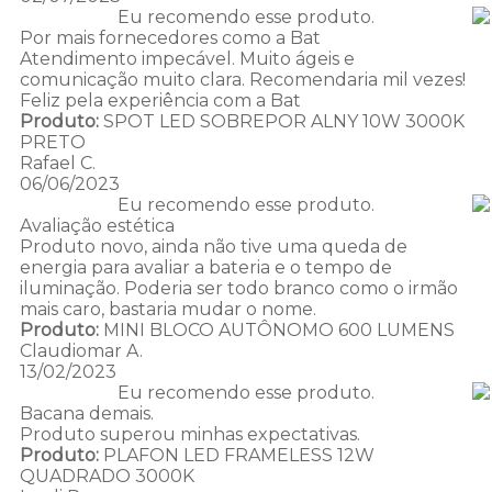
Eu recomendo esse produto.
Por mais fornecedores como a Bat
Atendimento impecável. Muito ágeis e
comunicação muito clara. Recomendaria mil vezes!
Feliz pela experiência com a Bat
Produto:
SPOT LED SOBREPOR ALNY 10W 3000K
PRETO
Rafael C.
06/06/2023
Eu recomendo esse produto.
Avaliação estética
Produto novo, ainda não tive uma queda de
energia para avaliar a bateria e o tempo de
iluminação. Poderia ser todo branco como o irmão
mais caro, bastaria mudar o nome.
Produto:
MINI BLOCO AUTÔNOMO 600 LUMENS
Claudiomar A.
13/02/2023
Eu recomendo esse produto.
Bacana demais.
Produto superou minhas expectativas.
Produto:
PLAFON LED FRAMELESS 12W
QUADRADO 3000K