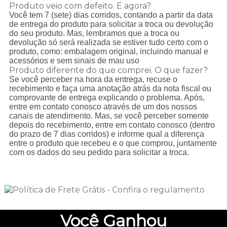
Produto veio com defeito. E agora?
Você tem 7 (sete) dias corridos, contando a partir da data
de entrega do produto para solicitar a troca ou devolução
do seu produto. Mas, lembramos que a troca ou
devolução só será realizada se estiver tudo certo com o
produto, como: embalagem original, incluindo manual e
acessórios e sem sinais de mau uso
Produto diferente do que comprei. O que fazer?
Se você perceber na hora da entrega, recuse o
recebimento e faça uma anotação atrás da nota fiscal ou
comprovante de entrega explicando o problema. Após,
entre em contato conosco através de um dos nossos
canais de atendimento. Mas, se você perceber somente
depois do recebimento, entre em contato conosco (dentro
do prazo de 7 dias corridos) e informe qual a diferença
entre o produto que recebeu e o que comprou, juntamente
com os dados do seu pedido para solicitar a troca.
Você
Ganhou