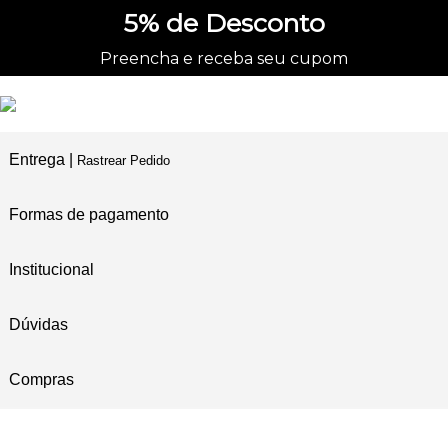
5%
de Desconto
Preencha e receba seu cupom
Entrega |
Rastrear Pedido
Formas de pagamento
Institucional
Dúvidas
Compras