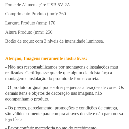
Fonte de Alimentação: USB 5V 2A
Comprimento Produto (mm): 260
Largura Produto (mm): 170
Altura Produto (mm): 250
Botão de toque: com 3 níveis de intensidade luminosa.
Atenção, Imagens meramente ilustrativas:
- Não nos responsabilizamos por montagens e instalações mau
realizadas. Certifique-se que de que algum eletricista faça a
montagem e instalação do produto de forma correta.
- O produto original pode sofrer pequenas alterações de cores. Os
demais itens e objetos de decoração nas imagens, não
acompanham o produto.
- Os preços, parcelamento, promoções e condições de entrega,
são válidos somente para compra através do site e não para nossa
loja física.
- Favor conferir mercadoria no ato do recebimento.