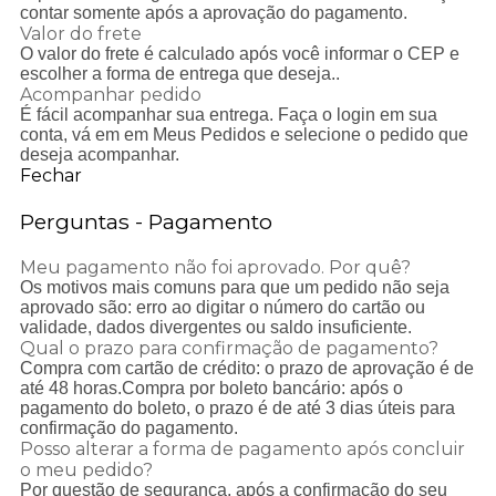
contar somente após a aprovação do pagamento.
Valor do frete
O valor do frete é calculado após você informar o CEP e
escolher a forma de entrega que deseja..
Acompanhar pedido
É fácil acompanhar sua entrega. Faça o login em sua
conta, vá em em Meus Pedidos e selecione o pedido que
deseja acompanhar.
Fechar
Perguntas - Pagamento
Meu pagamento não foi aprovado. Por quê?
Os motivos mais comuns para que um pedido não seja
aprovado são: erro ao digitar o número do cartão ou
validade, dados divergentes ou saldo insuficiente.
Qual o prazo para confirmação de pagamento?
Compra com cartão de crédito: o prazo de aprovação é de
até 48 horas.Compra por boleto bancário: após o
pagamento do boleto, o prazo é de até 3 dias úteis para
confirmação do pagamento.
Posso alterar a forma de pagamento após concluir
o meu pedido?
Por questão de segurança, após a confirmação do seu