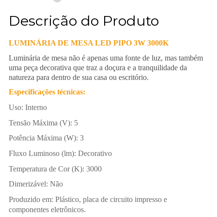
Descrição do Produto
LUMINÁRIA DE MESA LED PIPO 3W 3000K
Luminária de mesa não é apenas uma fonte de luz, mas também
uma peça decorativa que traz a doçura e a tranquilidade da
natureza para dentro de sua casa ou escritório.
Especificações técnicas:
Uso: Interno
Tensão Máxima (V): 5
Potência Máxima (W): 3
Fluxo Luminoso (lm): Decorativo
Temperatura de Cor (K): 3000
Dimerizável: Não
Produzido em: Plástico, placa de circuito impresso e
componentes eletrônicos.