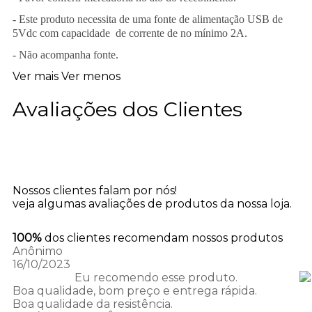
- Este produto necessita de uma fonte de alimentação USB de
5Vdc com capacidade de corrente de no mínimo 2A.
- Não acompanha fonte.
Ver mais
Ver menos
Avaliações dos Clientes
Nossos clientes falam por nós!
veja algumas avaliações de produtos da nossa loja.
100%
dos clientes recomendam nossos produtos
Anônimo
16/10/2023
Eu recomendo esse produto.
Boa qualidade, bom preço e entrega rápida.
Boa qualidade da resistência.