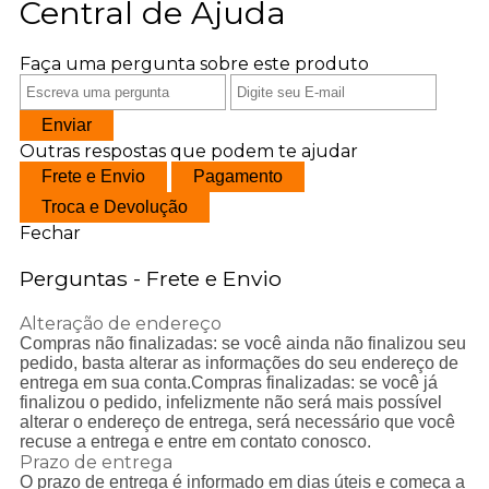
Central de Ajuda
Faça uma pergunta sobre este produto
Enviar
Outras respostas que podem te ajudar
Frete e Envio
Pagamento
Troca e Devolução
Fechar
Perguntas - Frete e Envio
Alteração de endereço
Compras não finalizadas: se você ainda não finalizou seu
pedido, basta alterar as informações do seu endereço de
entrega em sua conta.Compras finalizadas: se você j
finalizou o pedido, infelizmente não será mais possível
alterar o endereço de entrega, será necessário que você
recuse a entrega e entre em contato conosco.
Prazo de entrega
O prazo de entrega é informado em dias úteis e começa a