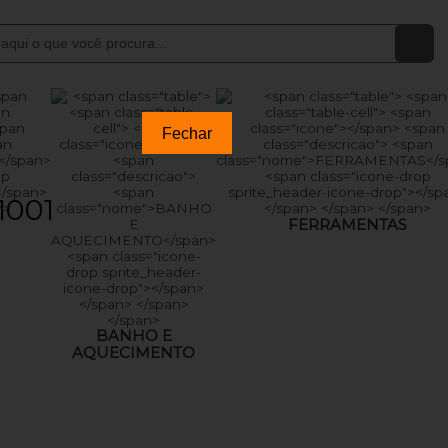
Fechar
1001
FERRAMENTAS
BANHO E
AQUECIMENTO