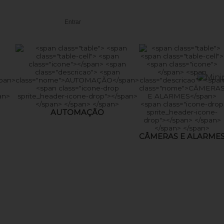
Entrar
AUTOMAÇÃO
CÂMERAS E ALARME