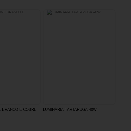
 BRANCO E COBRE
LUMINÁRIA TARTARUGA 40W