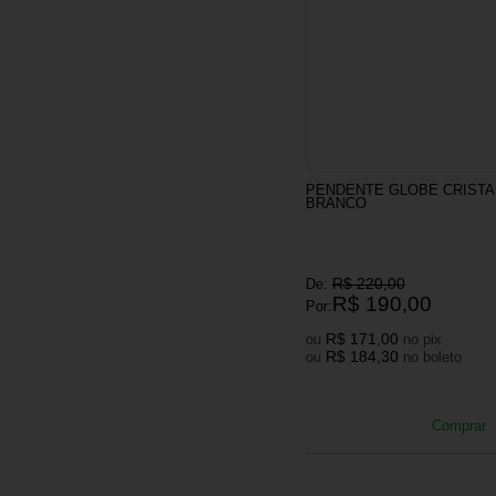
PENDENTE GLOBE CRISTA
BRANCO
R$ 220,00
De:
R$ 190,00
Por:
R$ 171,00
ou
no pix
R$ 184,30
ou
no boleto
Comprar