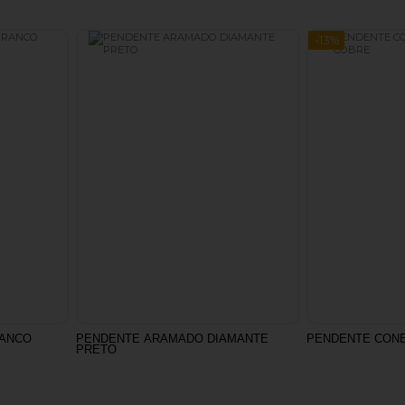
-13%
RANCO
PENDENTE ARAMADO DIAMANTE
PENDENTE CONE
PRETO