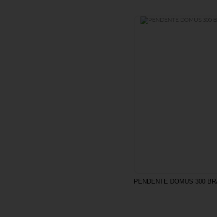
PENDENTE DOMUS 300 B