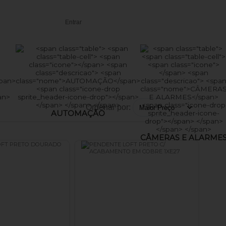
Entrar
Ordenar por:
AUTOMAÇÃO
CÂMERAS E ALARME