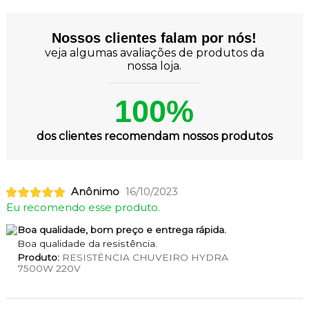
Nossos clientes falam por nós!
veja algumas avaliações de produtos da
nossa loja.
100%
dos clientes recomendam nossos produtos
Anônimo
16/10/2023
Eu recomendo esse produto.
Boa qualidade, bom preço e entrega rápida.
Boa qualidade da resistência.
Produto:
RESISTÊNCIA CHUVEIRO HYDRA
7500W 220V