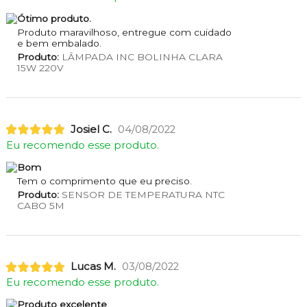
Ótimo produto.
Produto maravilhoso, entregue com cuidado
e bem embalado.
Produto:
LÂMPADA INC BOLINHA CLARA
15W 220V
Josiel C.
04/08/2022
Eu recomendo esse produto.
Bom
Tem o comprimento que eu preciso.
Produto:
SENSOR DE TEMPERATURA NTC
CABO 5M
Lucas M.
03/08/2022
Eu recomendo esse produto.
Produto excelente