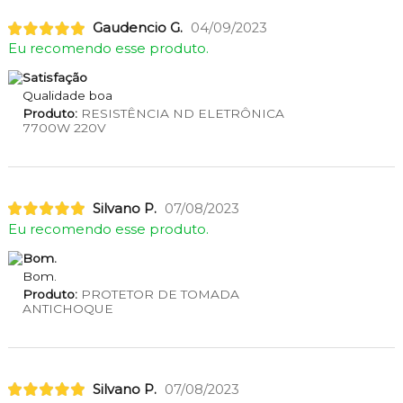
Gaudencio G.
04/09/2023
Eu recomendo esse produto.
Satisfação
Qualidade boa
Produto:
RESISTÊNCIA ND ELETRÔNICA
7700W 220V
Silvano P.
07/08/2023
Eu recomendo esse produto.
Bom.
Bom.
Produto:
PROTETOR DE TOMADA
ANTICHOQUE
Silvano P.
07/08/2023