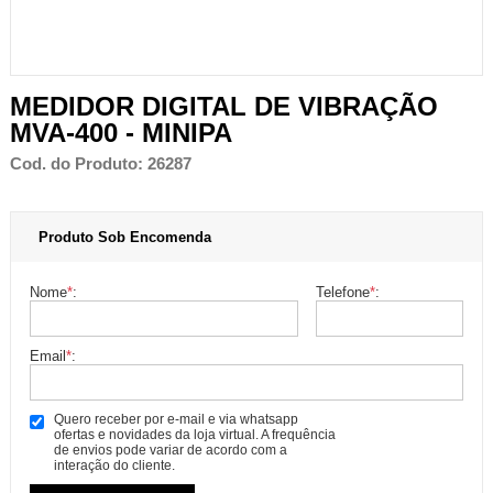
MEDIDOR DIGITAL DE VIBRAÇÃO
MVA-400 - MINIPA
Cod. do Produto: 26287
Produto Sob Encomenda
Nome
*
:
Telefone
*
:
Email
*
:
Quero receber por e-mail e via whatsapp
ofertas e novidades da loja virtual. A frequência
de envios pode variar de acordo com a
interação do cliente.