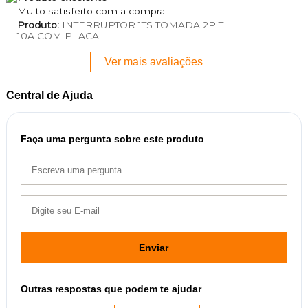
Muito satisfeito com a compra
Produto:
INTERRUPTOR 1TS TOMADA 2P T
10A COM PLACA
Ver mais avaliações
Central de Ajuda
Faça uma pergunta sobre este produto
Enviar
Outras respostas que podem te ajudar