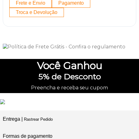
Frete e Envio
Pagamento
Troca e Devolução
Você
Ganhou
5%
de Desconto
Preencha e receba seu cupom
Entrega |
Rastrear Pedido
Formas de pagamento