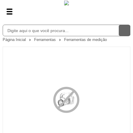
Página Inicial
Ferramentas
Ferramentas de medição