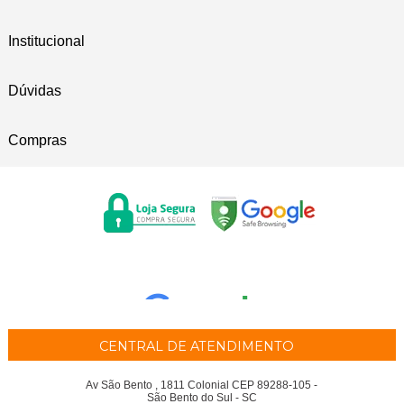
Institucional
Dúvidas
Compras
CENTRAL DE ATENDIMENTO
Av São Bento , 1811 Colonial CEP 89288-105 -
São Bento do Sul - SC