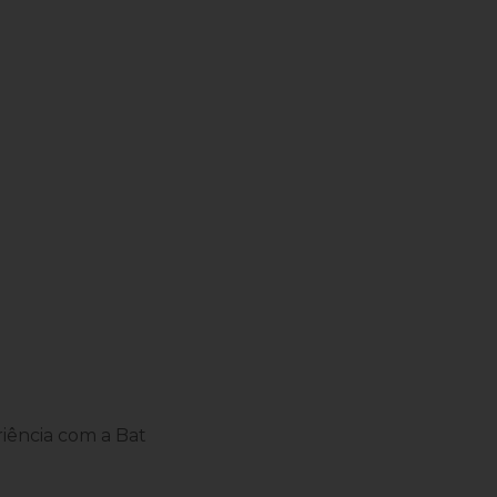
iência com a Bat