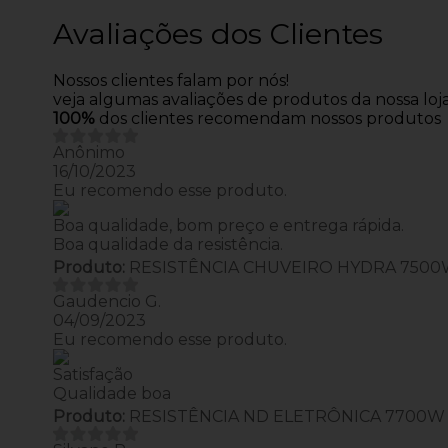
Avaliações dos Clientes
Nossos clientes falam por nós!
veja algumas avaliações de produtos da nossa loja
100%
dos clientes recomendam nossos produtos
Anônimo
16/10/2023
Eu recomendo esse produto.
Boa qualidade, bom preço e entrega rápida.
Boa qualidade da resistência.
Produto:
RESISTÊNCIA CHUVEIRO HYDRA 7500
Gaudencio G.
04/09/2023
Eu recomendo esse produto.
Satisfação
Qualidade boa
Produto:
RESISTÊNCIA ND ELETRÔNICA 7700W