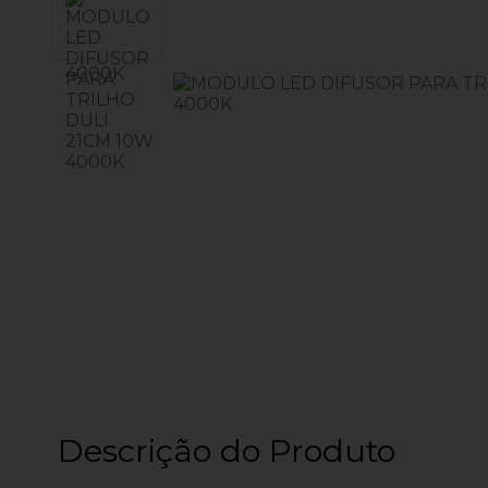
Descrição do Produto