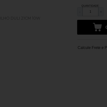
QUANTIDADE:
-
+
Calcule Frete e 