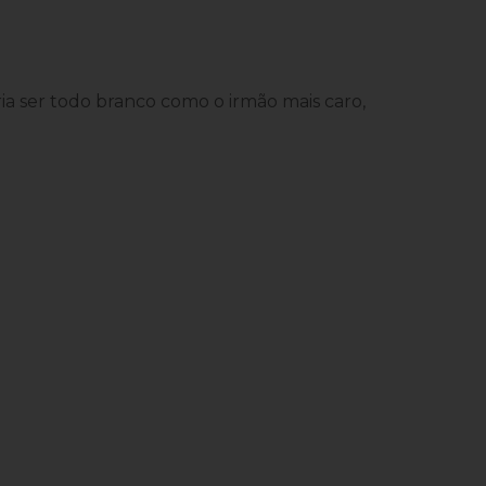
ia ser todo branco como o irmão mais caro,