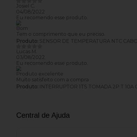
Josiel C.
04/08/2022
Eu recomendo esse produto.
Bom
Tem o comprimento que eu preciso.
Produto:
SENSOR DE TEMPERATURA NTC CABO
Lucas M.
03/08/2022
Eu recomendo esse produto.
Produto excelente
Muito satisfeito com a compra
Produto:
INTERRUPTOR 1TS TOMADA 2P T 10A 
Central de Ajuda