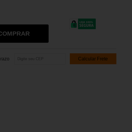
COMPRAR
Prazo