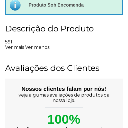
Produto Sob Encomenda
Descrição do Produto
591
Ver mais
Ver menos
Avaliações dos Clientes
Nossos clientes falam por nós!
veja algumas avaliações de produtos da
nossa loja.
100%