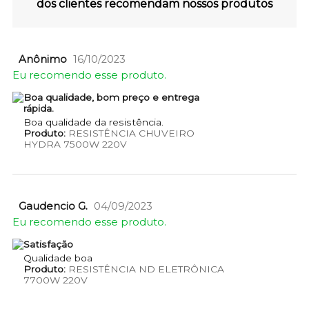
dos clientes recomendam nossos produtos
Anônimo
16/10/2023
Eu recomendo esse produto.
Boa qualidade, bom preço e entrega
rápida.
Boa qualidade da resistência.
Produto:
RESISTÊNCIA CHUVEIRO
HYDRA 7500W 220V
Gaudencio G.
04/09/2023
Eu recomendo esse produto.
Satisfação
Qualidade boa
Produto:
RESISTÊNCIA ND ELETRÔNICA
7700W 220V