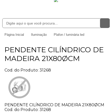
Página Inicial
Iluminação
Plafon / luminária led
PENDENTE CILÍNDRICO DE
MADEIRA 21X80ØCM
Cod. do Produto: 31268
PENDENTE CILÍNDRICO DE MADEIRA 21X80ØCM
Cod. do Produto: 31268