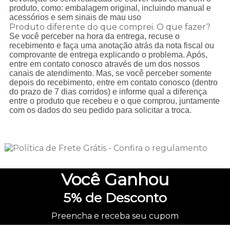
produto, como: embalagem original, incluindo manual e
acessórios e sem sinais de mau uso
Produto diferente do que comprei. O que fazer?
Se você perceber na hora da entrega, recuse o
recebimento e faça uma anotação atrás da nota fiscal ou
comprovante de entrega explicando o problema. Após,
entre em contato conosco através de um dos nossos
canais de atendimento. Mas, se você perceber somente
depois do recebimento, entre em contato conosco (dentro
do prazo de 7 dias corridos) e informe qual a diferença
entre o produto que recebeu e o que comprou, juntamente
com os dados do seu pedido para solicitar a troca.
Você
Ganhou
5%
de Desconto
Preencha e receba seu cupom