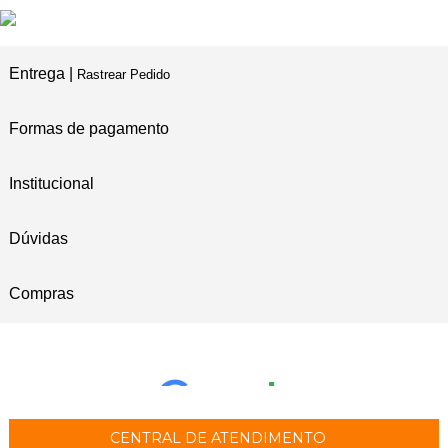
Entrega |
Rastrear Pedido
Formas de pagamento
Institucional
Dúvidas
Compras
CENTRAL DE ATENDIMENTO