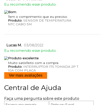
Eu recomendo esse produto.
Bom
Tem o comprimento que eu preciso.
Produto:
SENSOR DE TEMPERATURA
NTC CABO 5M
Lucas M.
03/08/2022
Eu recomendo esse produto.
Produto excelente
Muito satisfeito com a compra
Produto:
INTERRUPTOR 1TS TOMADA 2P T
10A COM PLACA
Ver mais avaliações
Central de Ajuda
Faça uma pergunta sobre este produto