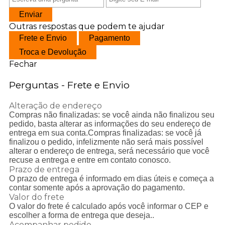
Enviar
Outras respostas que podem te ajudar
Frete e Envio
Pagamento
Troca e Devolução
Fechar
Perguntas - Frete e Envio
Alteração de endereço
Compras não finalizadas: se você ainda não finalizou seu
pedido, basta alterar as informações do seu endereço de
entrega em sua conta.Compras finalizadas: se você j
finalizou o pedido, infelizmente não será mais possível
alterar o endereço de entrega, será necessário que você
recuse a entrega e entre em contato conosco.
Prazo de entrega
O prazo de entrega é informado em dias úteis e começa a
contar somente após a aprovação do pagamento.
Valor do frete
O valor do frete é calculado após você informar o CEP e
escolher a forma de entrega que deseja..
Acompanhar pedido