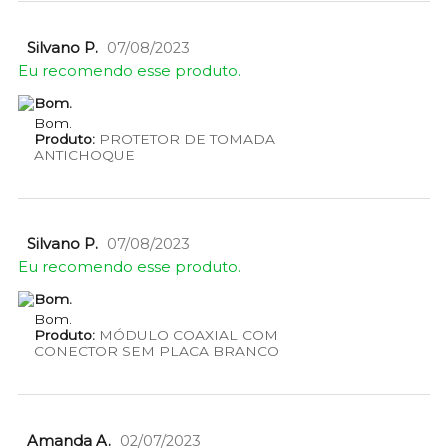
Silvano P.
07/08/2023
Eu recomendo esse produto.
Bom.
Bom.
Produto:
PROTETOR DE TOMADA
ANTICHOQUE
Silvano P.
07/08/2023
Eu recomendo esse produto.
Bom.
Bom.
Produto:
MÓDULO COAXIAL COM
CONECTOR SEM PLACA BRANCO
Amanda A.
02/07/2023