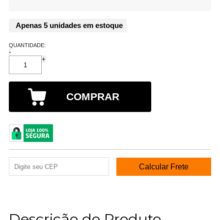
Apenas 5 unidades em estoque
QUANTIDADE:
-
+
COMPRAR
Descrição do Produto