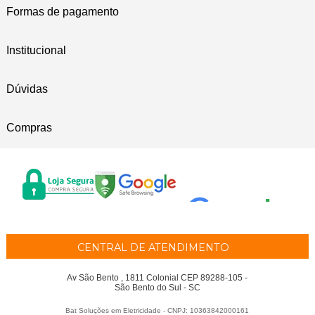
Formas de pagamento
Institucional
Dúvidas
Compras
CENTRAL DE ATENDIMENTO
Av São Bento , 1811 Colonial CEP 89288-105 -
São Bento do Sul - SC
Bat Soluções em Eletricidade - CNPJ: 10363842000161