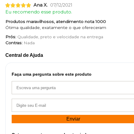
Ana X.
07/12/2021
Eu recomendo esse produto.
Produtos maravilhosos, atendimento nota 1000
Ótima qualidade, exatamente o que ofereceram
Prós:
Qualidade, preto e velocidade na entrega
Contras:
Nada
Central de Ajuda
Faça uma pergunta sobre este produto
Enviar