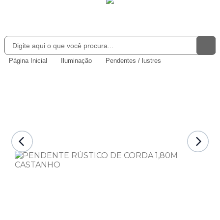
Página Inicial
Iluminação
Pendentes / lustres