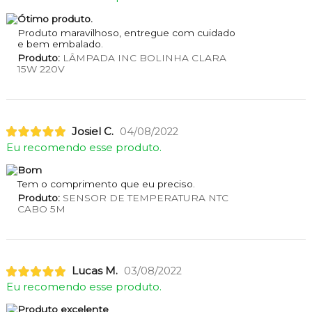
Ótimo produto.
Produto maravilhoso, entregue com cuidado
e bem embalado.
Produto:
LÂMPADA INC BOLINHA CLARA
15W 220V
Josiel C.
04/08/2022
Eu recomendo esse produto.
Bom
Tem o comprimento que eu preciso.
Produto:
SENSOR DE TEMPERATURA NTC
CABO 5M
Lucas M.
03/08/2022
Eu recomendo esse produto.
Produto excelente