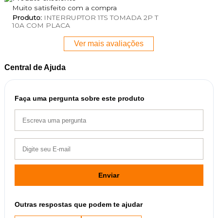
Muito satisfeito com a compra
Produto:
INTERRUPTOR 1TS TOMADA 2P T
10A COM PLACA
Ver mais avaliações
Central de Ajuda
Faça uma pergunta sobre este produto
Enviar
Outras respostas que podem te ajudar