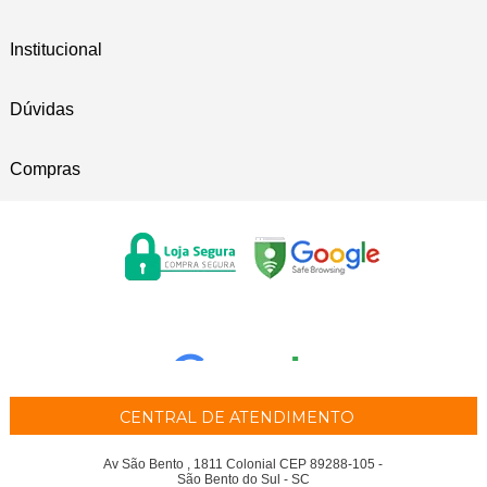
Institucional
Dúvidas
Compras
CENTRAL DE ATENDIMENTO
Av São Bento , 1811 Colonial CEP 89288-105 -
São Bento do Sul - SC