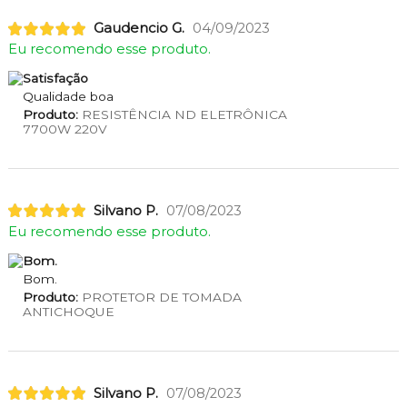
Gaudencio G.
04/09/2023
Eu recomendo esse produto.
Satisfação
Qualidade boa
Produto:
RESISTÊNCIA ND ELETRÔNICA
7700W 220V
Silvano P.
07/08/2023
Eu recomendo esse produto.
Bom.
Bom.
Produto:
PROTETOR DE TOMADA
ANTICHOQUE
Silvano P.
07/08/2023