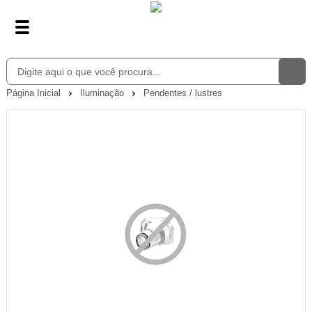
Página Inicial
Iluminação
Pendentes / lustres