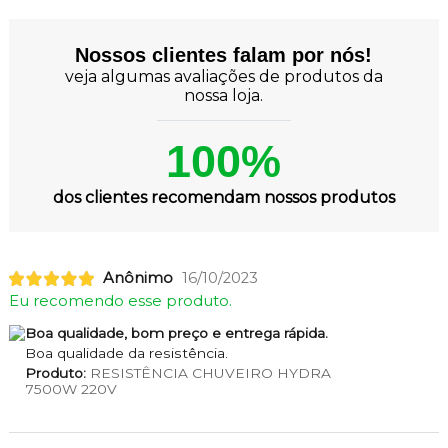
Nossos clientes falam por nós!
veja algumas avaliações de produtos da
nossa loja.
100%
dos clientes recomendam nossos produtos
Anônimo
16/10/2023
Eu recomendo esse produto.
Boa qualidade, bom preço e entrega rápida.
Boa qualidade da resistência.
Produto:
RESISTÊNCIA CHUVEIRO HYDRA
7500W 220V