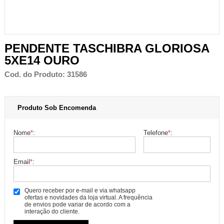
PENDENTE TASCHIBRA GLORIOSA
5XE14 OURO
Cod. do Produto: 31586
Produto Sob Encomenda
Nome
*
:
Telefone
*
:
Email
*
:
Quero receber por e-mail e via whatsapp
ofertas e novidades da loja virtual. A frequência
de envios pode variar de acordo com a
interação do cliente.