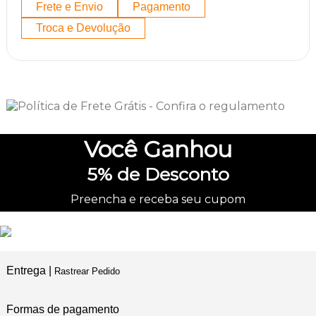
Frete e Envio
Pagamento
Troca e Devolução
Você
Ganhou
5%
de Desconto
Preencha e receba seu cupom
Entrega |
Rastrear Pedido
Formas de pagamento