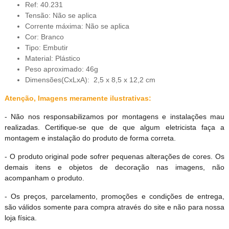
Ref: 40.231
Tensão: Não se aplica
Corrente máxima: Não se aplica
Cor: Branco
Tipo: Embutir
Material: Plástico
Peso aproximado: 46g
Dimensões(CxLxA): 2,5 x 8,5 x 12,2 cm
Atenção, Imagens meramente ilustrativas:
- Não nos responsabilizamos por montagens e instalações mau
realizadas. Certifique-se que de que algum eletricista faça a
montagem e instalação do produto de forma correta.
- O produto original pode sofrer pequenas alterações de cores. Os
demais itens e objetos de decoração nas imagens, não
acompanham o produto.
- Os preços, parcelamento, promoções e condições de entrega,
são válidos somente para compra através do site e não para nossa
loja física.