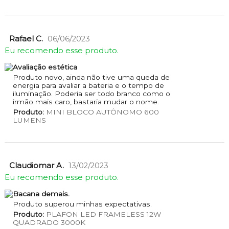
Rafael C.
06/06/2023
Eu recomendo esse produto.
Avaliação estética
Produto novo, ainda não tive uma queda de
energia para avaliar a bateria e o tempo de
iluminação. Poderia ser todo branco como o
irmão mais caro, bastaria mudar o nome.
Produto:
MINI BLOCO AUTÔNOMO 600
LUMENS
Claudiomar A.
13/02/2023
Eu recomendo esse produto.
Bacana demais.
Produto superou minhas expectativas.
Produto:
PLAFON LED FRAMELESS 12W
QUADRADO 3000K