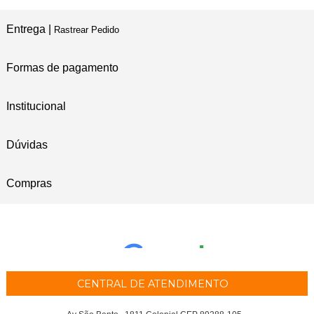
Entrega |
Rastrear Pedido
Formas de pagamento
Institucional
Dúvidas
Compras
CENTRAL DE ATENDIMENTO