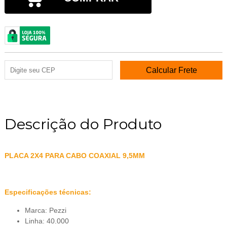
Descrição do Produto
PLACA 2X4 PARA CABO COAXIAL 9,5MM
Especificações técnicas:
Marca: Pezzi
Linha: 40.000