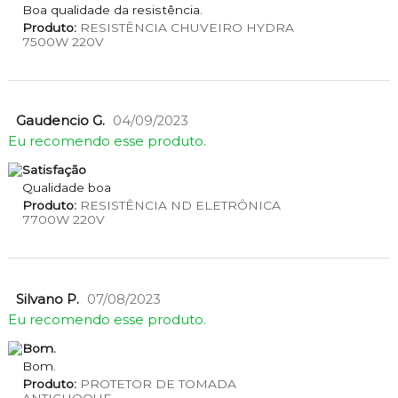
Boa qualidade da resistência.
Produto:
RESISTÊNCIA CHUVEIRO HYDRA
7500W 220V
Gaudencio G.
04/09/2023
Eu recomendo esse produto.
Satisfação
Qualidade boa
Produto:
RESISTÊNCIA ND ELETRÔNICA
7700W 220V
Silvano P.
07/08/2023
Eu recomendo esse produto.
Bom.
Bom.
Produto:
PROTETOR DE TOMADA