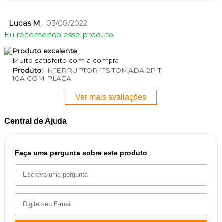
Lucas M.
03/08/2022
Eu recomendo esse produto.
Produto excelente
Muito satisfeito com a compra
Produto:
INTERRUPTOR 1TS TOMADA 2P T
10A COM PLACA
Ver mais avaliações
Central de Ajuda
Faça uma pergunta sobre este produto