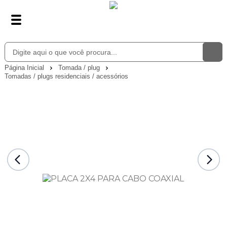
Página Inicial
Tomada / plug
Tomadas / plugs residenciais / acessórios