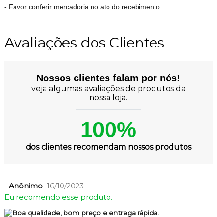
- Favor conferir mercadoria no ato do recebimento.
Avaliações dos Clientes
Nossos clientes falam por nós!
veja algumas avaliações de produtos da
nossa loja.
100%
dos clientes recomendam nossos produtos
Anônimo
16/10/2023
Eu recomendo esse produto.
Boa qualidade, bom preço e entrega rápida.