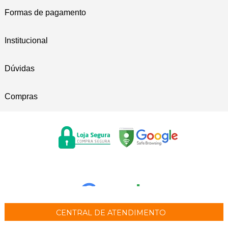
Formas de pagamento
Institucional
Dúvidas
Compras
CENTRAL DE ATENDIMENTO