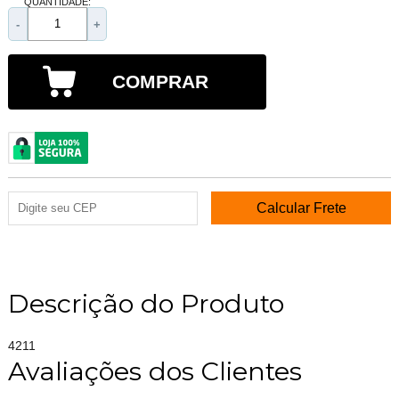
QUANTIDADE:
-
+
COMPRAR
Descrição do Produto
4211
Avaliações dos Clientes