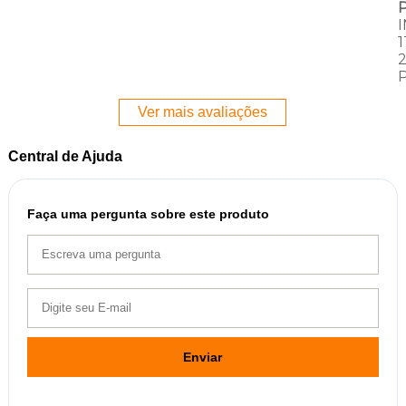
Ver mais avaliações
Central de Ajuda
Faça uma pergunta sobre este produto
Enviar