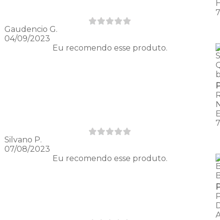
Gaudencio G.
04/09/2023
Eu recomendo esse produto.
S
Silvano P.
07/08/2023
Eu recomendo esse produto.