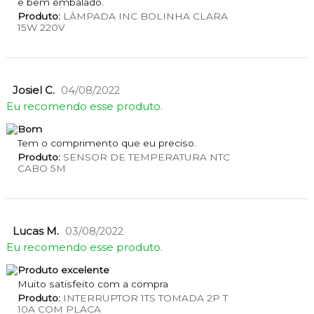
e bem embalado.
Produto:
LÂMPADA INC BOLINHA CLARA
15W 220V
Josiel C.
04/08/2022
Eu recomendo esse produto.
Bom
Tem o comprimento que eu preciso.
Produto:
SENSOR DE TEMPERATURA NTC
CABO 5M
Lucas M.
03/08/2022
Eu recomendo esse produto.
Produto excelente
Muito satisfeito com a compra
Produto:
INTERRUPTOR 1TS TOMADA 2P T
10A COM PLACA