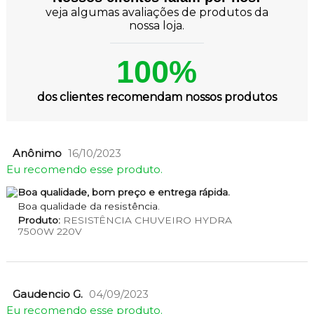
veja algumas avaliações de produtos da
nossa loja.
100%
dos clientes recomendam nossos produtos
Anônimo
16/10/2023
Eu recomendo esse produto.
Boa qualidade, bom preço e entrega rápida.
Boa qualidade da resistência.
Produto:
RESISTÊNCIA CHUVEIRO HYDRA
7500W 220V
Gaudencio G.
04/09/2023
Eu recomendo esse produto.