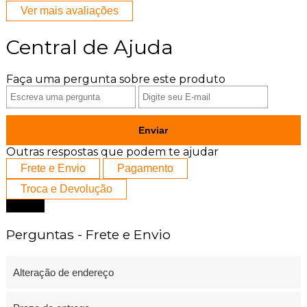
Ver mais avaliações
Central de Ajuda
Faça uma pergunta sobre este produto
Enviar
Outras respostas que podem te ajudar
Frete e Envio
Pagamento
Troca e Devolução
Fechar
Perguntas - Frete e Envio
Alteração de endereço