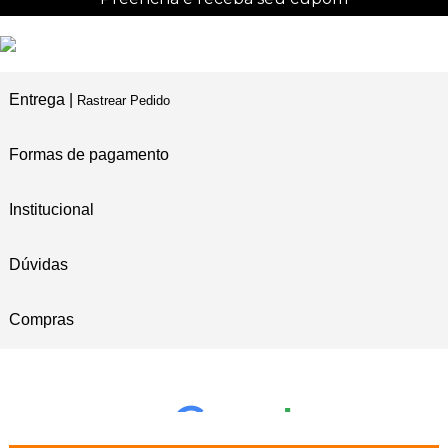
Entrega |
Rastrear Pedido
Formas de pagamento
Institucional
Dúvidas
Compras