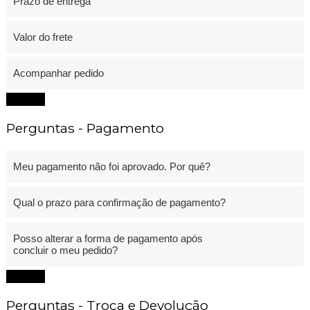
Prazo de entrega
Valor do frete
Acompanhar pedido
Fechar
Perguntas - Pagamento
Meu pagamento não foi aprovado. Por quê?
Qual o prazo para confirmação de pagamento?
Posso alterar a forma de pagamento após
concluir o meu pedido?
Fechar
Perguntas - Troca e Devolução