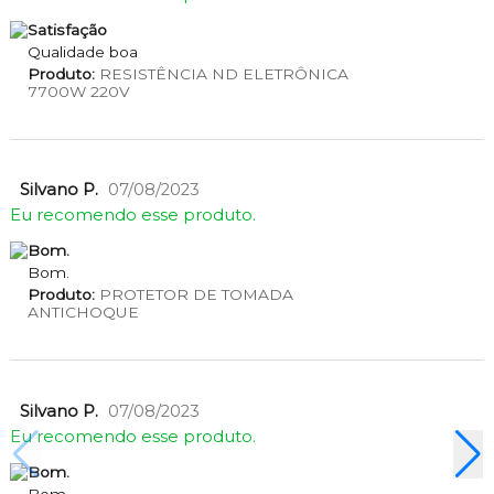
Satisfação
Qualidade boa
Produto:
RESISTÊNCIA ND ELETRÔNICA
7700W 220V
Silvano P.
07/08/2023
Eu recomendo esse produto.
Bom.
Bom.
Produto:
PROTETOR DE TOMADA
ANTICHOQUE
Silvano P.
07/08/2023
Eu recomendo esse produto.
Bom.