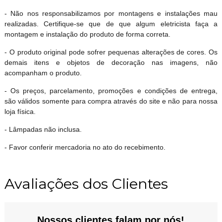
- Não nos responsabilizamos por montagens e instalações mau
realizadas. Certifique-se que de que algum eletricista faça a
montagem e instalação do produto de forma correta.
- O produto original pode sofrer pequenas alterações de cores. Os
demais itens e objetos de decoração nas imagens, não
acompanham o produto.
- Os preços, parcelamento, promoções e condições de entrega,
são válidos somente para compra através do site e não para nossa
loja física.
- Lâmpadas não inclusa.
- Favor conferir mercadoria no ato do recebimento.
Avaliações dos Clientes
Nossos clientes falam por nós!