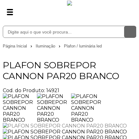
Página Inicial
Iluminação
Plafon / luminária led
PLAFON SOBREPOR
CANNON PAR20 BRANCO
Cod. do Produto: 14921