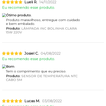
Lueli R.
14/11/2022
Eu recomendo esse produto.
Ótimo produto.
Produto maravilhoso, entregue com cuidado
e bem embalado.
Produto:
LÂMPADA INC BOLINHA CLARA
15W 220V
Josiel C.
04/08/2022
Eu recomendo esse produto.
Bom
Tem o comprimento que eu preciso.
Produto:
SENSOR DE TEMPERATURA NTC
CABO 5M
Lucas M.
03/08/2022