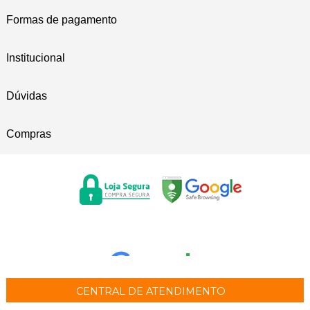
Formas de pagamento
Institucional
Dúvidas
Compras
CENTRAL DE ATENDIMENTO