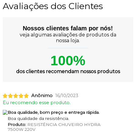
Avaliações dos Clientes
Nossos clientes falam por nós!
veja algumas avaliações de produtos da
nossa loja.
100%
dos clientes recomendam nossos produtos
Anônimo
16/10/2023
Eu recomendo esse produto.
Boa qualidade, bom preço e entrega rápida.
Boa qualidade da resistência.
Produto:
RESISTÊNCIA CHUVEIRO HYDRA
7500W 220V