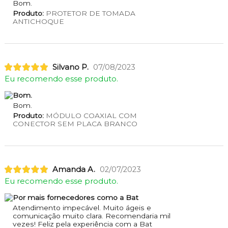
Bom.
Produto:
PROTETOR DE TOMADA
ANTICHOQUE
Silvano P.
07/08/2023
Eu recomendo esse produto.
Bom.
Bom.
Produto:
MÓDULO COAXIAL COM
CONECTOR SEM PLACA BRANCO
Amanda A.
02/07/2023
Eu recomendo esse produto.
Por mais fornecedores como a Bat
Atendimento impecável. Muito ágeis e
comunicação muito clara. Recomendaria mil
vezes! Feliz pela experiência com a Bat