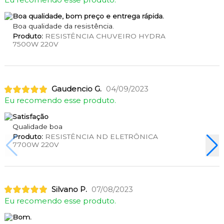
Eu recomendo esse produto.
Boa qualidade, bom preço e entrega rápida.
Boa qualidade da resistência.
Produto:
RESISTÊNCIA CHUVEIRO HYDRA
7500W 220V
Gaudencio G.
04/09/2023
Eu recomendo esse produto.
Satisfação
Qualidade boa
Produto:
RESISTÊNCIA ND ELETRÔNICA
7700W 220V
Silvano P.
07/08/2023
Eu recomendo esse produto.
Bom.