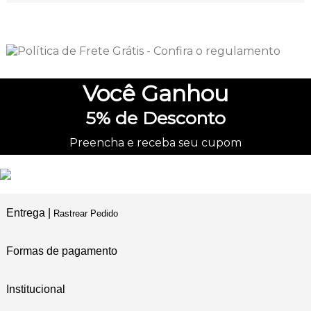
Você
Ganhou
5%
de Desconto
Preencha e receba seu cupom
Entrega |
Rastrear Pedido
Formas de pagamento
Institucional