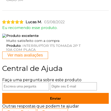
Lucas M.
03/08/2022
Eu recomendo esse produto.
Produto excelente
Muito satisfeito com a compra
Produto:
INTERRUPTOR 1TS TOMADA 2P T
10A COM PLACA
Ver mais avaliações
Central de Ajuda
Faça uma pergunta sobre este produto
Enviar
Outras respostas que podem te ajudar