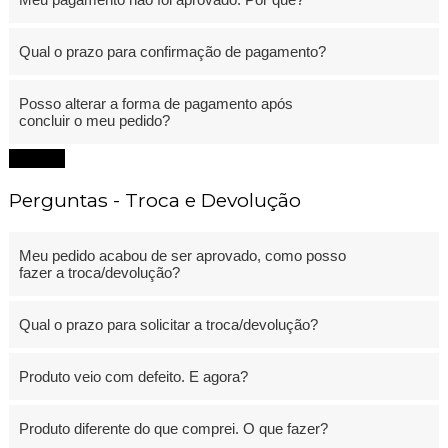
Qual o prazo para confirmação de pagamento?
Posso alterar a forma de pagamento após
concluir o meu pedido?
Fechar
Perguntas - Troca e Devolução
Meu pedido acabou de ser aprovado, como posso
fazer a troca/devolução?
Qual o prazo para solicitar a troca/devolução?
Produto veio com defeito. E agora?
Produto diferente do que comprei. O que fazer?