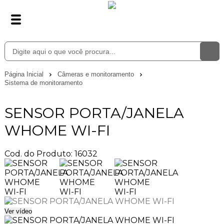
Página Inicial
Câmeras e monitoramento
Sistema de monitoramento
SENSOR PORTA/JANELA
WHOME WI-FI
Cod. do Produto: 16032
Ver vídeo