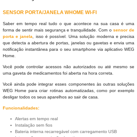
SENSOR PORTA/JANELA WHOME WI-FI
Saber em tempo real tudo o que acontece na sua casa é uma
forma de sentir mais segurança e tranquilidade. Com o
sensor de
porta e janela
, isso é possível. Uma solução moderna e precisa
que detecta a abertura de portas, janelas ou gavetas e envia uma
notificação instantânea para o seu smartphone via aplicativo WEG
Home.
Você pode controlar acessos não autorizados ou até mesmo se
uma gaveta de medicamentos foi aberta na hora correta.
Você ainda pode integrar esses componentes às outras soluções
WEG Home para criar rotinas automatizadas, como por exemplo
desligar todos os seus aparelhos ao sair de casa.
Funcionalidades:
Alertas em tempo real
Instalação sem fios
Bateria interna recarregável com carregamento USB