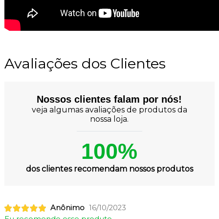
Avaliações dos Clientes
Nossos clientes falam por nós!
veja algumas avaliações de produtos da
nossa loja.
100%
dos clientes recomendam nossos produtos
Anônimo
16/10/2023