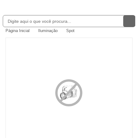
Página Inicial
Iluminação
Spot