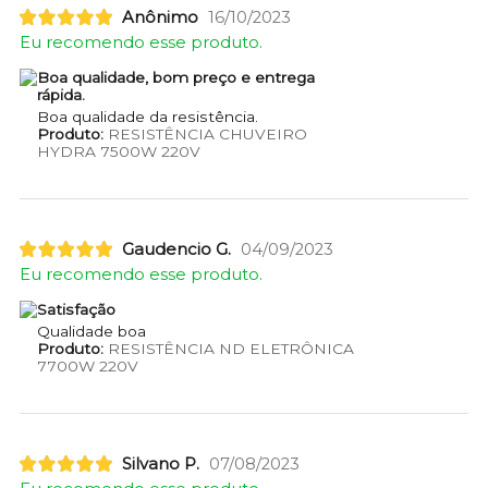
Anônimo
16/10/2023
Eu recomendo esse produto.
Boa qualidade, bom preço e entrega
rápida.
Boa qualidade da resistência.
Produto:
RESISTÊNCIA CHUVEIRO
HYDRA 7500W 220V
Gaudencio G.
04/09/2023
Eu recomendo esse produto.
Satisfação
Qualidade boa
Produto:
RESISTÊNCIA ND ELETRÔNICA
7700W 220V
Silvano P.
07/08/2023