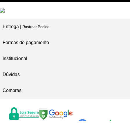
Entrega |
Rastrear Pedido
Formas de pagamento
Institucional
Dúvidas
Compras