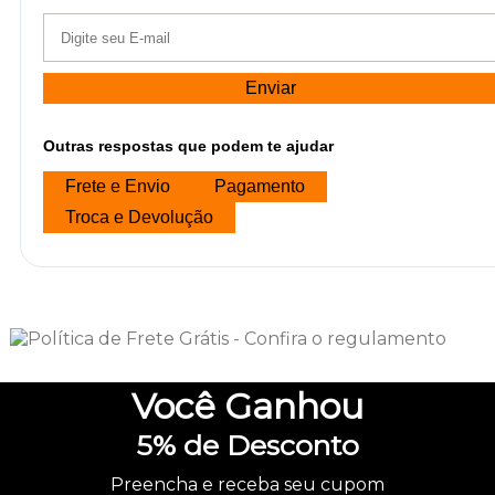
Enviar
Outras respostas que podem te ajudar
Frete e Envio
Pagamento
Troca e Devolução
Você
Ganhou
5%
de Desconto
Preencha e receba seu cupom