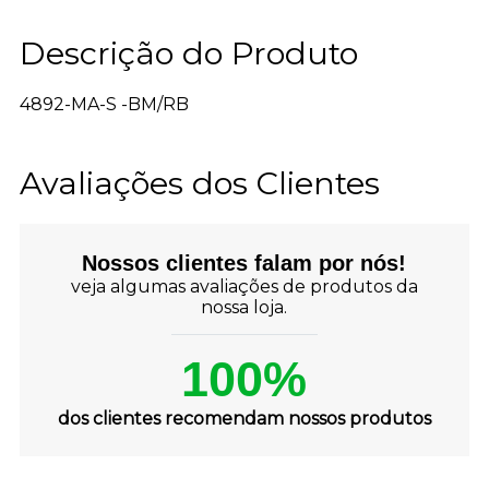
Descrição do Produto
4892-MA-S -BM/RB
Avaliações dos Clientes
Nossos clientes falam por nós!
veja algumas avaliações de produtos da
nossa loja.
100%
dos clientes recomendam nossos produtos