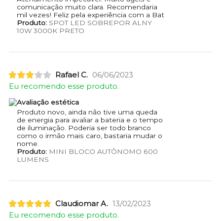
comunicação muito clara. Recomendaria
mil vezes! Feliz pela experiência com a Bat
Produto:
SPOT LED SOBREPOR ALNY
10W 3000K PRETO
Rafael C.
06/06/2023
Eu recomendo esse produto.
Avaliação estética
Produto novo, ainda não tive uma queda
de energia para avaliar a bateria e o tempo
de iluminação. Poderia ser todo branco
como o irmão mais caro, bastaria mudar o
nome.
Produto:
MINI BLOCO AUTÔNOMO 600
LUMENS
Claudiomar A.
13/02/2023
Eu recomendo esse produto.