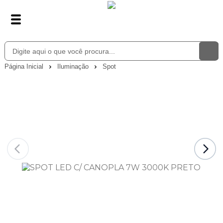
Página Inicial
Iluminação
Spot