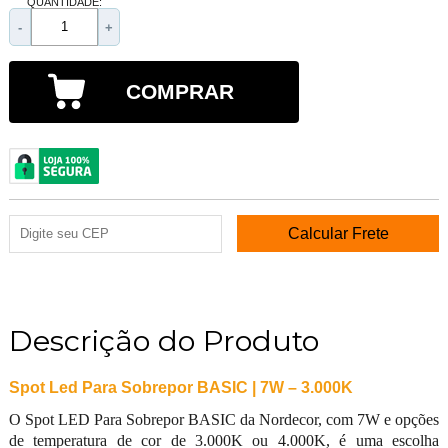
QUANTIDADE:
-
+
COMPRAR
Descrição do Produto
Spot Led Para Sobrepor BASIC | 7W – 3.000K
O Spot LED Para Sobrepor BASIC da Nordecor, com 7W e opções
de temperatura de cor de 3.000K ou 4.000K, é uma escolha