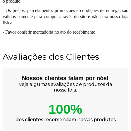
o produto.
- Os preços, parcelamento, promoções e condições de entrega, são
válidos somente para compra através do site e não para nossa loja
física.
- Favor conferir mercadoria no ato do recebimento.
Avaliações dos Clientes
Nossos clientes falam por nós!
veja algumas avaliações de produtos da
nossa loja.
100%
dos clientes recomendam nossos produtos