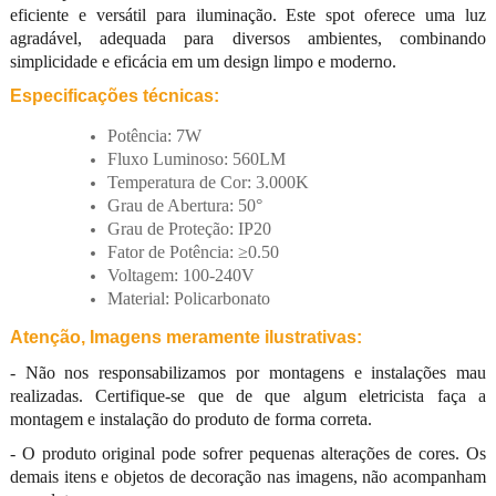
eficiente e versátil para iluminação. Este spot oferece uma luz
agradável, adequada para diversos ambientes, combinando
simplicidade e eficácia em um design limpo e moderno.
Especificações técnicas:
Potência: 7W
Fluxo Luminoso: 560LM
Temperatura de Cor: 3.000K
Grau de Abertura: 50°
Grau de Proteção: IP20
Fator de Potência: ≥0.50
Voltagem: 100-240V
Material: Policarbonato
Atenção, Imagens meramente ilustrativas:
- Não nos responsabilizamos por montagens e instalações mau
realizadas. Certifique-se que de que algum eletricista faça a
montagem e instalação do produto de forma correta.
- O produto original pode sofrer pequenas alterações de cores. Os
demais itens e objetos de decoração nas imagens, não acompanham