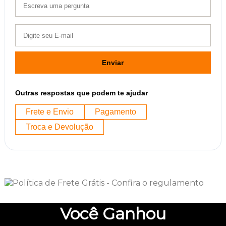
Enviar
Outras respostas que podem te ajudar
Frete e Envio
Pagamento
Troca e Devolução
Você
Ganhou