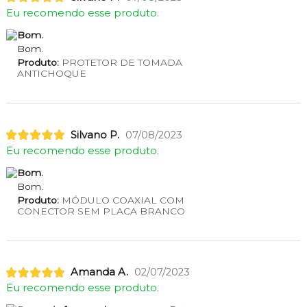
Eu recomendo esse produto.
Bom.
Bom.
Produto:
PROTETOR DE TOMADA
ANTICHOQUE
Silvano P.
07/08/2023
Eu recomendo esse produto.
Bom.
Bom.
Produto:
MÓDULO COAXIAL COM
CONECTOR SEM PLACA BRANCO
Amanda A.
02/07/2023
Eu recomendo esse produto.