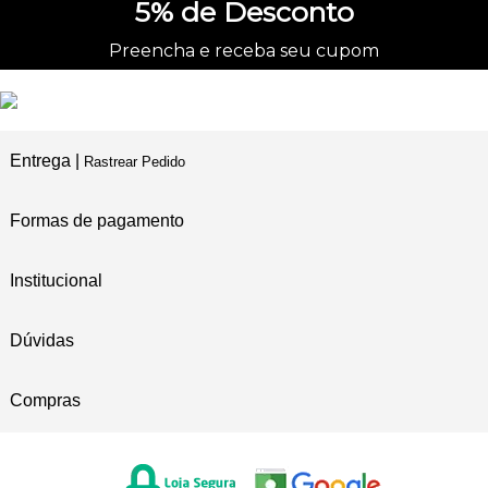
5%
de Desconto
Preencha e receba seu cupom
Entrega |
Rastrear Pedido
Formas de pagamento
Institucional
Dúvidas
Compras