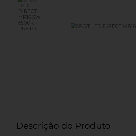
Descrição do Produto