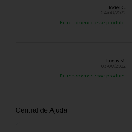
Josiel C.
04/08/2022
Eu recomendo esse produto.
Lucas M.
03/08/2022
Eu recomendo esse produto.
Central de Ajuda