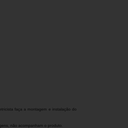
tricista faça a montagem e instalação do
magens, não acompanham o produto.