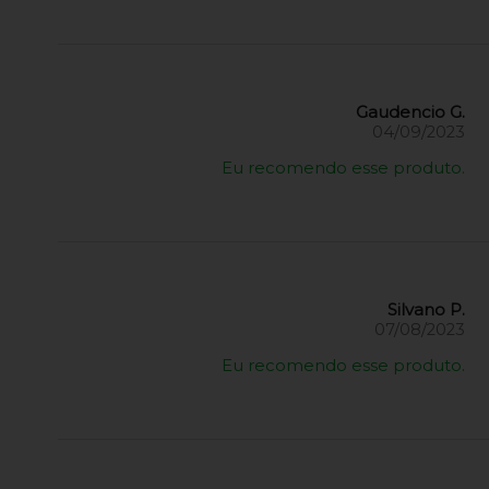
Gaudencio G.
04/09/2023
Eu recomendo esse produto.
Silvano P.
07/08/2023
Eu recomendo esse produto.