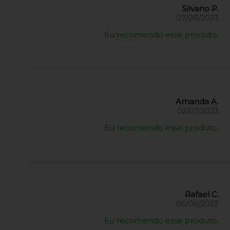
Silvano P.
07/08/2023
Eu recomendo esse produto.
Amanda A.
02/07/2023
Eu recomendo esse produto.
Rafael C.
06/06/2023
Eu recomendo esse produto.