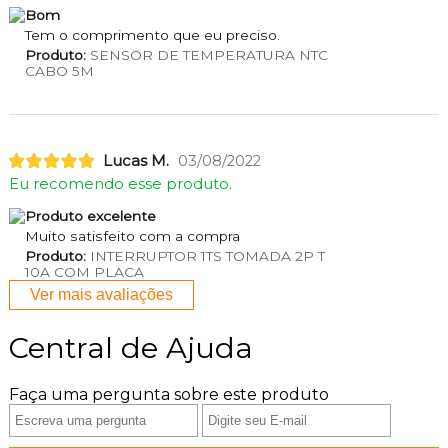
Bom
Tem o comprimento que eu preciso.
Produto:
SENSOR DE TEMPERATURA NTC
CABO 5M
Lucas M.
03/08/2022
Eu recomendo esse produto.
Produto excelente
Muito satisfeito com a compra
Produto:
INTERRUPTOR 1TS TOMADA 2P T
10A COM PLACA
Ver mais avaliações
Central de Ajuda
Faça uma pergunta sobre este produto