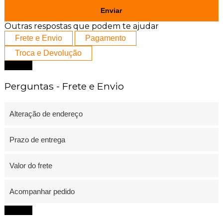
Enviar
Outras respostas que podem te ajudar
Frete e Envio
Pagamento
Troca e Devolução
Fechar
Perguntas - Frete e Envio
Alteração de endereço
Prazo de entrega
Valor do frete
Acompanhar pedido
Fechar