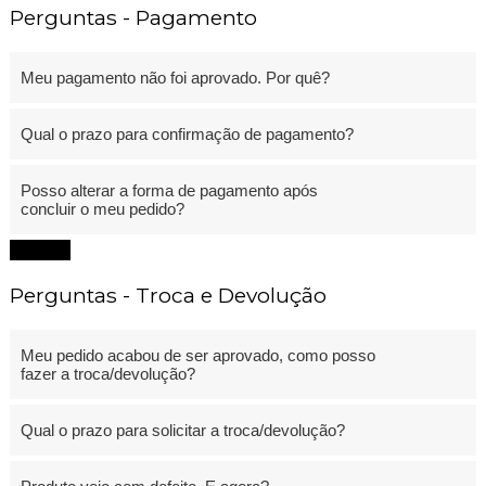
Perguntas - Pagamento
Meu pagamento não foi aprovado. Por quê?
Qual o prazo para confirmação de pagamento?
Posso alterar a forma de pagamento após
concluir o meu pedido?
Fechar
Perguntas - Troca e Devolução
Meu pedido acabou de ser aprovado, como posso
fazer a troca/devolução?
Qual o prazo para solicitar a troca/devolução?