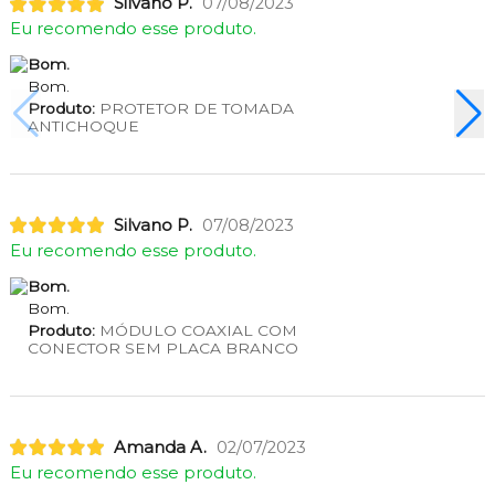
Silvano P.
07/08/2023
Eu recomendo esse produto.
Bom.
Bom.
Produto:
PROTETOR DE TOMADA
ANTICHOQUE
Silvano P.
07/08/2023
Eu recomendo esse produto.
Bom.
Bom.
Produto:
MÓDULO COAXIAL COM
CONECTOR SEM PLACA BRANCO
Amanda A.
02/07/2023
Eu recomendo esse produto.