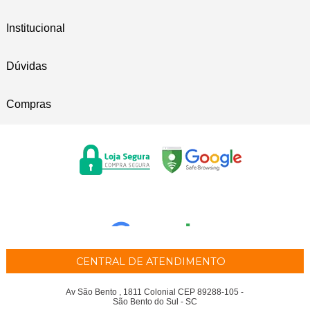
Institucional
Dúvidas
Compras
CENTRAL DE ATENDIMENTO
Av São Bento , 1811 Colonial CEP 89288-105 -
São Bento do Sul - SC