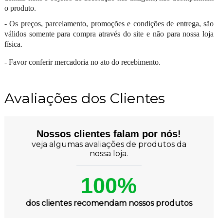
o produto.
- Os preços, parcelamento, promoções e condições de entrega, são
válidos somente para compra através do site e não para nossa loja
física.
- Favor conferir mercadoria no ato do recebimento.
Avaliações dos Clientes
Nossos clientes falam por nós!
veja algumas avaliações de produtos da
nossa loja.
100%
dos clientes recomendam nossos produtos