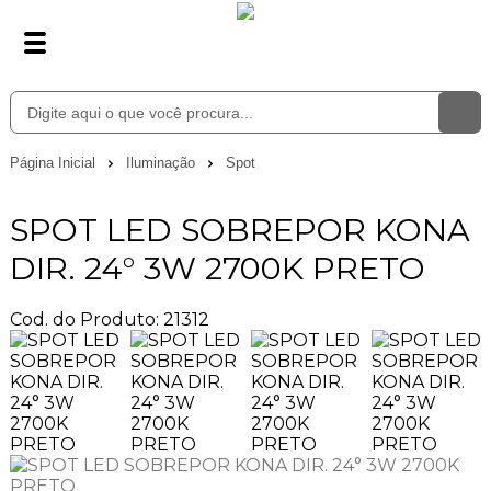
Página Inicial
Iluminação
Spot
SPOT LED SOBREPOR KONA
DIR. 24° 3W 2700K PRETO
Cod. do Produto: 21312