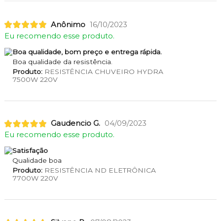
Anônimo
16/10/2023
Eu recomendo esse produto.
Boa qualidade, bom preço e entrega rápida.
Boa qualidade da resistência.
Produto:
RESISTÊNCIA CHUVEIRO HYDRA
7500W 220V
Gaudencio G.
04/09/2023
Eu recomendo esse produto.
Satisfação
Qualidade boa
Produto:
RESISTÊNCIA ND ELETRÔNICA
7700W 220V