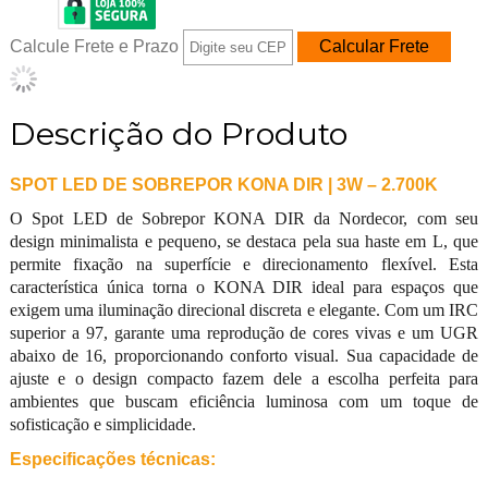
Calcule Frete e Prazo
Descrição do Produto
SPOT LED DE SOBREPOR KONA DIR | 3W – 2.700K
O Spot LED de Sobrepor KONA DIR da Nordecor, com seu
design minimalista e pequeno, se destaca pela sua haste em L, que
permite fixação na superfície e direcionamento flexível. Esta
característica única torna o KONA DIR ideal para espaços que
exigem uma iluminação direcional discreta e elegante. Com um IRC
superior a 97, garante uma reprodução de cores vivas e um UGR
abaixo de 16, proporcionando conforto visual. Sua capacidade de
ajuste e o design compacto fazem dele a escolha perfeita para
ambientes que buscam eficiência luminosa com um toque de
sofisticação e simplicidade.
Especificações técnicas: