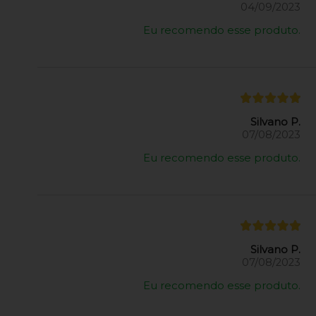
04/09/2023
Eu recomendo esse produto.
Silvano P.
07/08/2023
Eu recomendo esse produto.
Silvano P.
07/08/2023
Eu recomendo esse produto.