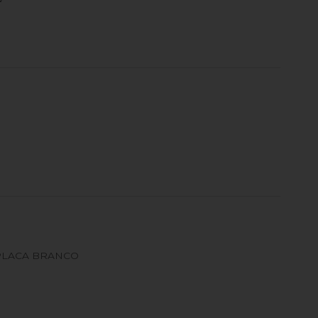
PLACA BRANCO