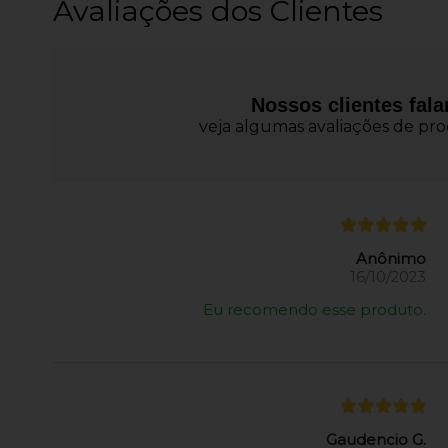
Avaliações dos Clientes
Nossos clientes fal
veja algumas avaliações de prod
Anônimo
16/10/2023
Eu recomendo esse produto.
Gaudencio G.