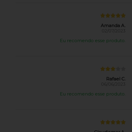
Amanda A.
02/07/2023
Eu recomendo esse produto.
Rafael C.
06/06/2023
Eu recomendo esse produto.