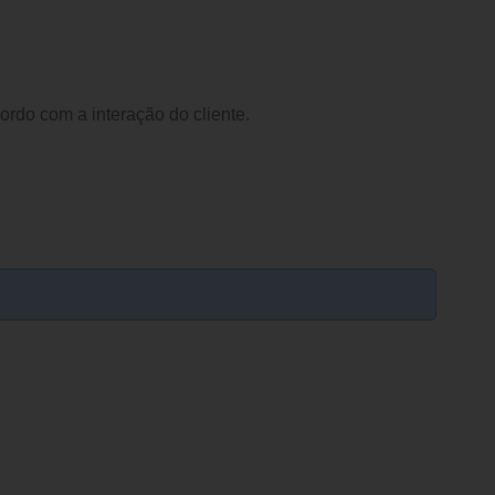
cordo com a interação do cliente.