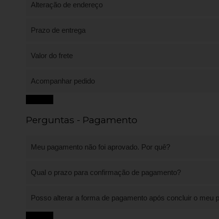
Alteração de endereço
Prazo de entrega
Valor do frete
Acompanhar pedido
Fechar
Perguntas - Pagamento
Meu pagamento não foi aprovado. Por quê?
Qual o prazo para confirmação de pagamento?
Posso alterar a forma de pagamento após concluir o meu 
Fechar