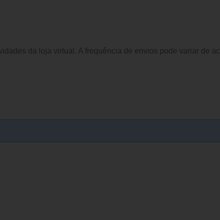
idades da loja virtual. A frequência de envios pode variar de a