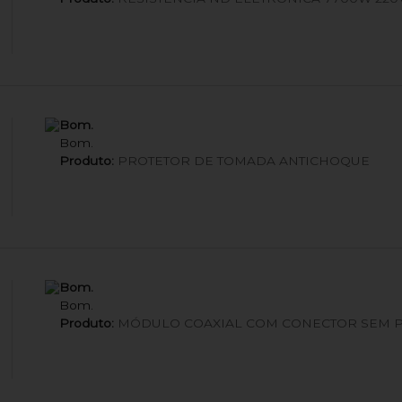
Bom.
Bom.
Produto:
PROTETOR DE TOMADA ANTICHOQUE
Bom.
Bom.
Produto:
MÓDULO COAXIAL COM CONECTOR SEM 