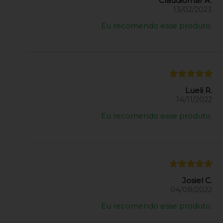
Claudiomar A.
13/02/2023
Eu recomendo esse produto.
Lueli R.
14/11/2022
Eu recomendo esse produto.
Josiel C.
04/08/2022
Eu recomendo esse produto.