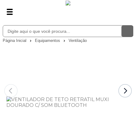
Página Inicial
Equipamentos
Ventilação