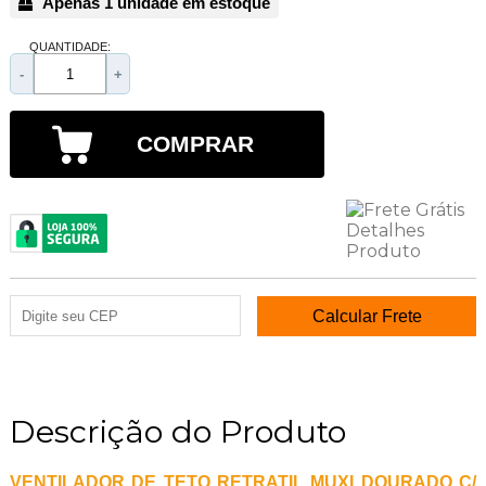
Apenas 1 unidade em estoque
QUANTIDADE:
-
+
COMPRAR
Descrição do Produto
VENTILADOR DE TETO RETRATIL MUXI DOURADO C/