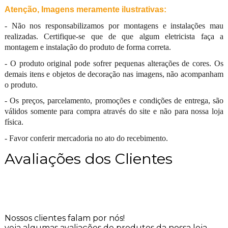
Atenção, Imagens meramente ilustrativas:
- Não nos responsabilizamos por montagens e instalações mau
realizadas. Certifique-se que de que algum eletricista faça a
montagem e instalação do produto de forma correta.
- O produto original pode sofrer pequenas alterações de cores. Os
demais itens e objetos de decoração nas imagens, não acompanham
o produto.
- Os preços, parcelamento, promoções e condições de entrega, são
válidos somente para compra através do site e não para nossa loja
física.
- Favor conferir mercadoria no ato do recebimento.
Avaliações dos Clientes
Nossos clientes falam por nós!
veja algumas avaliações de produtos da nossa loja.