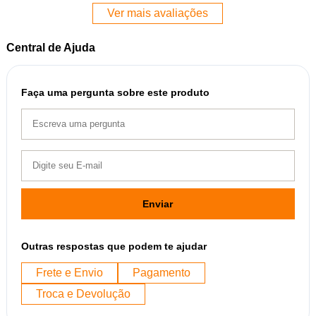
Ver mais avaliações
Central de Ajuda
Faça uma pergunta sobre este produto
Enviar
Outras respostas que podem te ajudar
Frete e Envio
Pagamento
Troca e Devolução