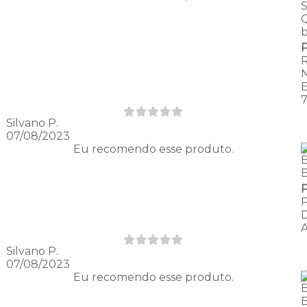
S
Silvano P.
07/08/2023
Eu recomendo esse produto.
Silvano P.
07/08/2023
Eu recomendo esse produto.