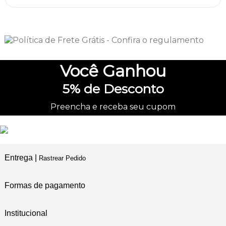
Você
Ganhou
5%
de Desconto
Preencha e receba seu cupom
Entrega |
Rastrear Pedido
Formas de pagamento
Institucional