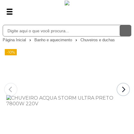
Página Inicial
Banho e aquecimento
Chuveiros e duchas
-10%