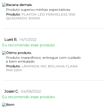
Bacana demais.
Produto superou minhas expectativas.
Produto:
PLAFON LED FRAMELESS 12W
QUADRADO 3000K
Lueli R.
14/11/2022
Eu recomendo esse produto.
Ótimo produto.
Produto maravilhoso, entregue com cuidado
e bem embalado.
Produto:
LÂMPADA INC BOLINHA CLARA
15W 220V
Josiel C.
04/08/2022
Eu recomendo esse produto.
Bom