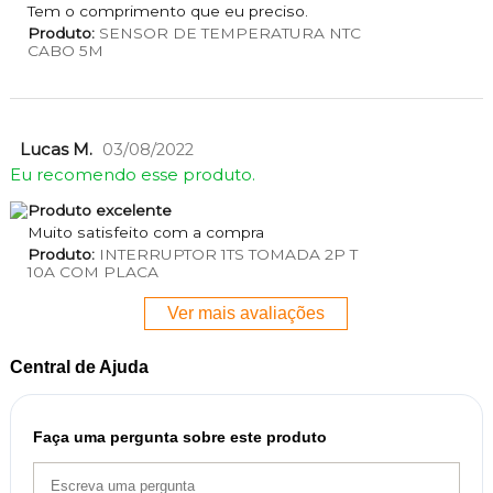
Tem o comprimento que eu preciso.
Produto:
SENSOR DE TEMPERATURA NTC
CABO 5M
Lucas M.
03/08/2022
Eu recomendo esse produto.
Produto excelente
Muito satisfeito com a compra
Produto:
INTERRUPTOR 1TS TOMADA 2P T
10A COM PLACA
Ver mais avaliações
Central de Ajuda
Faça uma pergunta sobre este produto