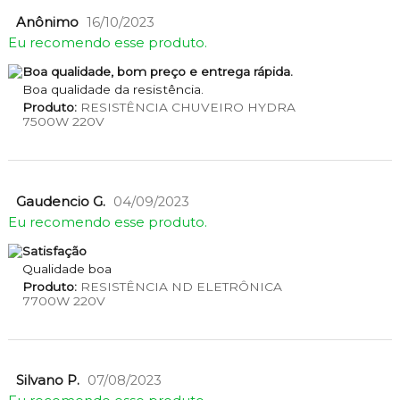
Anônimo
16/10/2023
Eu recomendo esse produto.
Boa qualidade, bom preço e entrega rápida.
Boa qualidade da resistência.
Produto:
RESISTÊNCIA CHUVEIRO HYDRA
7500W 220V
Gaudencio G.
04/09/2023
Eu recomendo esse produto.
Satisfação
Qualidade boa
Produto:
RESISTÊNCIA ND ELETRÔNICA
7700W 220V
Silvano P.
07/08/2023