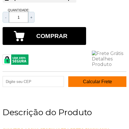
QUANTIDADE:
-
+
COMPRAR
Descrição do Produto