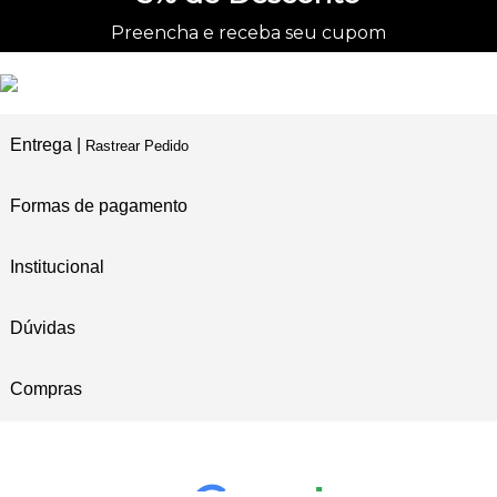
Preencha e receba seu cupom
Entrega |
Rastrear Pedido
Formas de pagamento
Institucional
Dúvidas
Compras