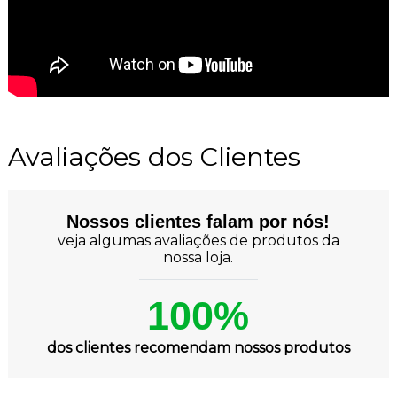
Avaliações dos Clientes
Nossos clientes falam por nós!
veja algumas avaliações de produtos da
nossa loja.
100%
dos clientes recomendam nossos produtos