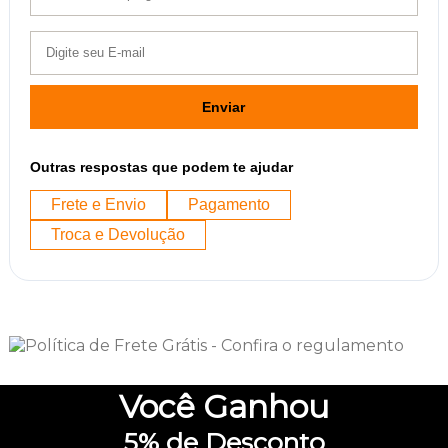
Enviar
Outras respostas que podem te ajudar
Frete e Envio
Pagamento
Troca e Devolução
Você
Ganhou
5%
de Desconto