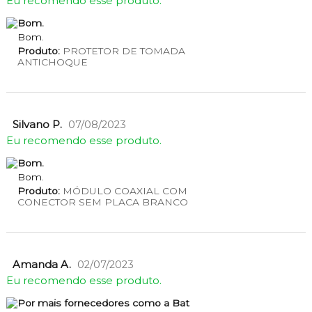
Eu recomendo esse produto.
Bom.
Bom.
Produto:
PROTETOR DE TOMADA
ANTICHOQUE
Silvano P.
07/08/2023
Eu recomendo esse produto.
Bom.
Bom.
Produto:
MÓDULO COAXIAL COM
CONECTOR SEM PLACA BRANCO
Amanda A.
02/07/2023
Eu recomendo esse produto.
Por mais fornecedores como a Bat