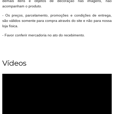
demais itens e objetos de decoração nas imagens, não
acompanham o produto.
- Os preços, parcelamento, promoções e condições de entrega,
são válidos somente para compra através do site e não para nossa
loja física.
- Favor conferir mercadoria no ato do recebimento.
Vídeos