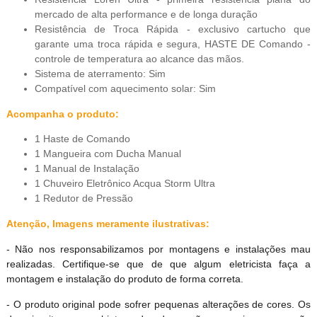
mercado de alta performance e de longa duração
Resistência de Troca Rápida - exclusivo cartucho que
garante uma troca rápida e segura, HASTE DE Comando -
controle de temperatura ao alcance das mãos.
Sistema de aterramento: Sim
Compatível com aquecimento solar: Sim
Acompanha o produto:
1 Haste de Comando
1 Mangueira com Ducha Manual
1 Manual de Instalação
1 Chuveiro Eletrônico Acqua Storm Ultra
1 Redutor de Pressão
Atenção, Imagens meramente ilustrativas:
- Não nos responsabilizamos por montagens e instalações mau
realizadas. Certifique-se que de que algum eletricista faça a
montagem e instalação do produto de forma correta.
- O produto original pode sofrer pequenas alterações de cores. Os