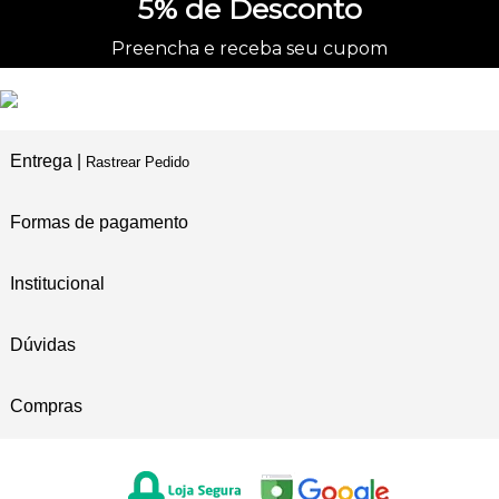
5%
de Desconto
Preencha e receba seu cupom
Entrega |
Rastrear Pedido
Formas de pagamento
Institucional
Dúvidas
Compras