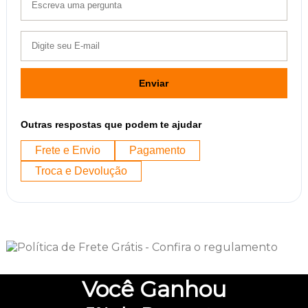
Enviar
Outras respostas que podem te ajudar
Frete e Envio
Pagamento
Troca e Devolução
Você
Ganhou