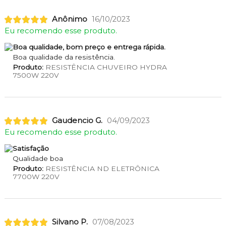
Anônimo
16/10/2023
Eu recomendo esse produto.
Boa qualidade, bom preço e entrega rápida.
Boa qualidade da resistência.
Produto:
RESISTÊNCIA CHUVEIRO HYDRA
7500W 220V
Gaudencio G.
04/09/2023
Eu recomendo esse produto.
Satisfação
Qualidade boa
Produto:
RESISTÊNCIA ND ELETRÔNICA
7700W 220V
Silvano P.
07/08/2023