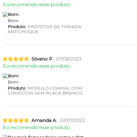
Eu recomendo esse produto.
Bom.
Bom.
Produto:
PROTETOR DE TOMADA
ANTICHOQUE
Silvano P.
07/08/2023
Eu recomendo esse produto.
Bom.
Bom.
Produto:
MÓDULO COAXIAL COM
CONECTOR SEM PLACA BRANCO
Amanda A.
02/07/2023
Eu recomendo esse produto.