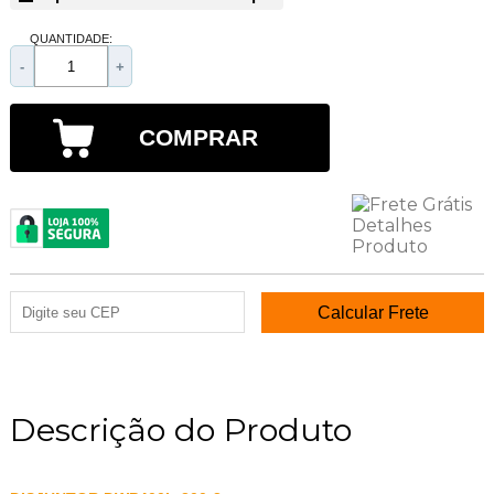
QUANTIDADE:
-
+
COMPRAR
Descrição do Produto