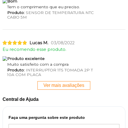
Bom
Tem o comprimento que eu preciso.
Produto:
SENSOR DE TEMPERATURA NTC
CABO 5M
Lucas M.
03/08/2022
Eu recomendo esse produto.
Produto excelente
Muito satisfeito com a compra
Produto:
INTERRUPTOR 1TS TOMADA 2P T
10A COM PLACA
Ver mais avaliações
Central de Ajuda
Faça uma pergunta sobre este produto