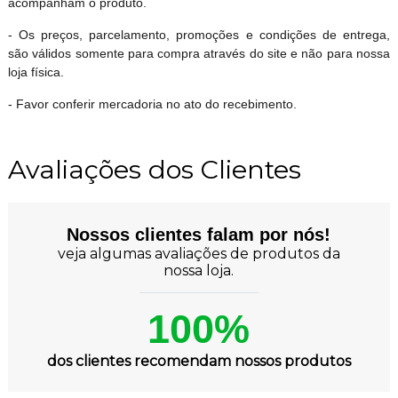
acompanham o produto.
- Os preços, parcelamento, promoções e condições de entrega,
são válidos somente para compra através do site e não para nossa
loja física.
- Favor conferir mercadoria no ato do recebimento.
Avaliações dos Clientes
Nossos clientes falam por nós!
veja algumas avaliações de produtos da
nossa loja.
100%
dos clientes recomendam nossos produtos