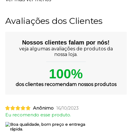
Avaliações dos Clientes
Nossos clientes falam por nós!
veja algumas avaliações de produtos da
nossa loja.
100%
dos clientes recomendam nossos produtos
Anônimo
16/10/2023
Eu recomendo esse produto.
Boa qualidade, bom preço e entrega
rápida.