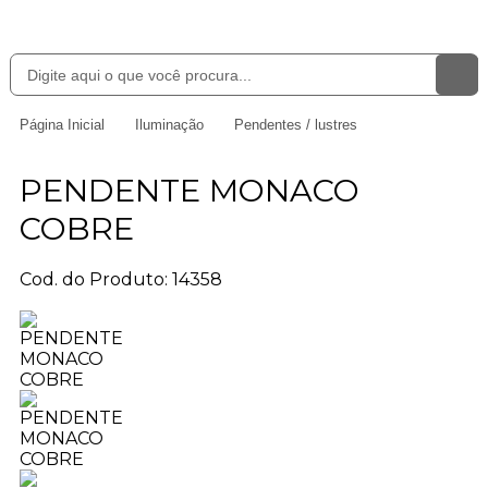
Página Inicial
Iluminação
Pendentes / lustres
PENDENTE MONACO
COBRE
Cod. do Produto: 14358