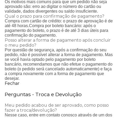
Os motivos mais comuns para que um pedido não seja
aprovado são: erro ao digitar o número do cartão ou
validade, dados divergentes ou saldo insuficiente.
Qual o prazo para confirmação de pagamento?
Compra com cartão de crédito: o prazo de aprovação é de
até 48 horas.Compra por boleto bancário: após o
pagamento do boleto, o prazo é de até 3 dias úteis para
confirmação do pagamento.
Posso alterar a forma de pagamento após concluir
o meu pedido?
Por questão de segurança, após a confirmação do seu
pedido, não é possível alterar a forma de pagamento. Mas
se você havia optado pelo pagamento por boleto
bancário, recomendamos que não efetue o pagamento do
boleto (o pedido será cancelado automaticamente) e faça
a compra novamente com a forma de pagamento que
desejar.
Fechar
Perguntas - Troca e Devolução
Meu pedido acabou de ser aprovado, como posso
fazer a troca/devolução?
Nesse caso, entre em contato conosco através de um dos