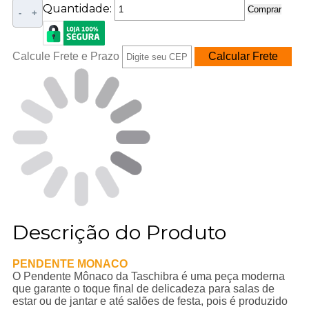
Quantidade:
Comprar
-
+
Calcule Frete e Prazo
Descrição do Produto
PENDENTE MONACO
O Pendente Mônaco da Taschibra é uma peça moderna
que garante o toque final de delicadeza para salas de
estar ou de jantar e até salões de festa, pois é produzido