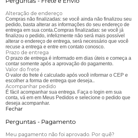
Perguntas - Frete e Envio
Alteração de endereço
Compras não finalizadas: se você ainda não finalizou seu
pedido, basta alterar as informações do seu endereço de
entrega em sua conta.Compras finalizadas: se você j
finalizou o pedido, infelizmente não será mais possível
alterar o endereço de entrega, será necessário que você
recuse a entrega e entre em contato conosco.
Prazo de entrega
O prazo de entrega é informado em dias úteis e começa a
contar somente após a aprovação do pagamento.
Valor do frete
O valor do frete é calculado após você informar o CEP e
escolher a forma de entrega que deseja..
Acompanhar pedido
É fácil acompanhar sua entrega. Faça o login em sua
conta, vá em em Meus Pedidos e selecione o pedido que
deseja acompanhar.
Fechar
Perguntas - Pagamento
Meu pagamento não foi aprovado. Por quê?