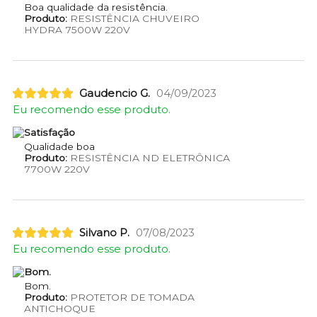
Boa qualidade da resistência.
Produto:
RESISTÊNCIA CHUVEIRO
HYDRA 7500W 220V
Gaudencio G.
04/09/2023
Eu recomendo esse produto.
Satisfação
Qualidade boa
Produto:
RESISTÊNCIA ND ELETRÔNICA
7700W 220V
Silvano P.
07/08/2023
Eu recomendo esse produto.
Bom.
Bom.
Produto:
PROTETOR DE TOMADA
ANTICHOQUE