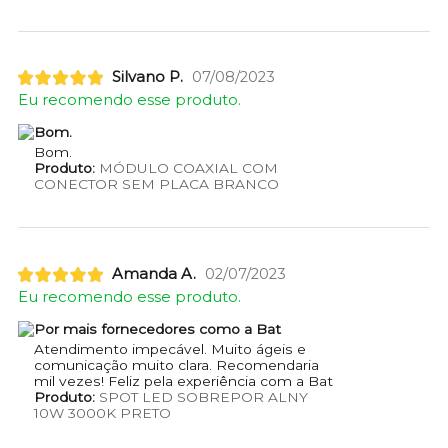
Silvano P.
07/08/2023
Eu recomendo esse produto.
Bom.
Bom.
Produto:
MÓDULO COAXIAL COM
CONECTOR SEM PLACA BRANCO
Amanda A.
02/07/2023
Eu recomendo esse produto.
Por mais fornecedores como a Bat
Atendimento impecável. Muito ágeis e
comunicação muito clara. Recomendaria
mil vezes! Feliz pela experiência com a Bat
Produto:
SPOT LED SOBREPOR ALNY
10W 3000K PRETO