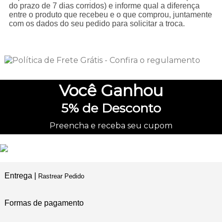
do prazo de 7 dias corridos) e informe qual a diferença
entre o produto que recebeu e o que comprou, juntamente
com os dados do seu pedido para solicitar a troca.
Você
Ganhou
5%
de Desconto
Preencha e receba seu cupom
Entrega |
Rastrear Pedido
Formas de pagamento