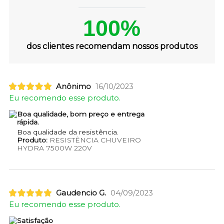
100%
dos clientes recomendam nossos produtos
Anônimo
16/10/2023
Eu recomendo esse produto.
Boa qualidade, bom preço e entrega
rápida.
Boa qualidade da resistência.
Produto:
RESISTÊNCIA CHUVEIRO
HYDRA 7500W 220V
Gaudencio G.
04/09/2023
Eu recomendo esse produto.
Satisfação