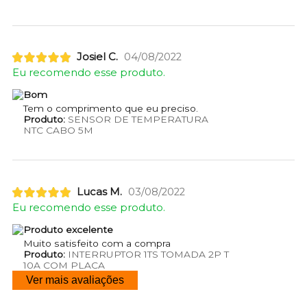
Josiel C.
04/08/2022
Eu recomendo esse produto.
Bom
Tem o comprimento que eu preciso.
Produto:
SENSOR DE TEMPERATURA
NTC CABO 5M
Lucas M.
03/08/2022
Eu recomendo esse produto.
Produto excelente
Muito satisfeito com a compra
Produto:
INTERRUPTOR 1TS TOMADA 2P T
10A COM PLACA
Ver mais avaliações