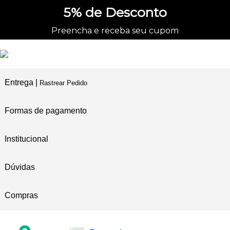
5%
de Desconto
Preencha e receba seu cupom
Entrega |
Rastrear Pedido
Formas de pagamento
Institucional
Dúvidas
Compras