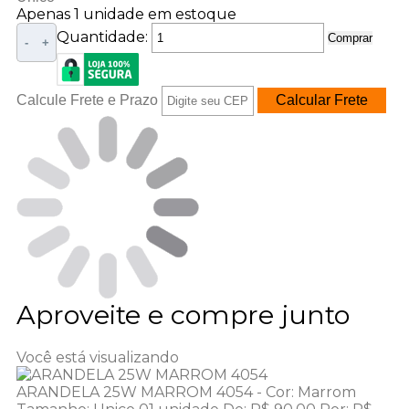
Apenas 1 unidade em estoque
Quantidade:
Comprar
-
+
Calcule Frete e Prazo
Aproveite e compre junto
Você está visualizando
ARANDELA 25W MARROM 4054 -
Cor:
Marrom