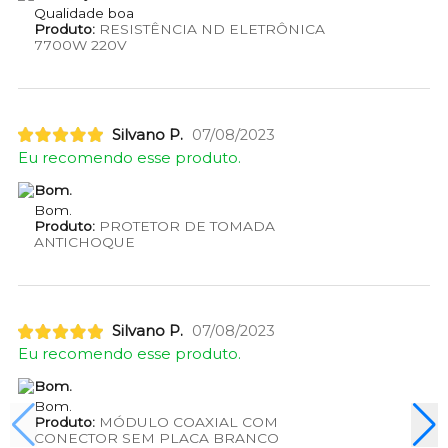
Qualidade boa
Produto:
RESISTÊNCIA ND ELETRÔNICA
7700W 220V
Silvano P.
07/08/2023
Eu recomendo esse produto.
Bom.
Bom.
Produto:
PROTETOR DE TOMADA
ANTICHOQUE
Silvano P.
07/08/2023
Eu recomendo esse produto.
Bom.
Bom.
Produto:
MÓDULO COAXIAL COM
CONECTOR SEM PLACA BRANCO