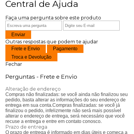
Central de Ajuda
Faça uma pergunta sobre este produto
Enviar
Outras respostas que podem te ajudar
Frete e Envio
Pagamento
Troca e Devolução
Fechar
Perguntas - Frete e Envio
Alteração de endereço
Compras não finalizadas: se você ainda não finalizou seu
pedido, basta alterar as informações do seu endereço de
entrega em sua conta.Compras finalizadas: se você j
finalizou o pedido, infelizmente não será mais possível
alterar o endereço de entrega, será necessário que você
recuse a entrega e entre em contato conosco.
Prazo de entrega
O prazo de entrega é informado em dias úteis e começa a