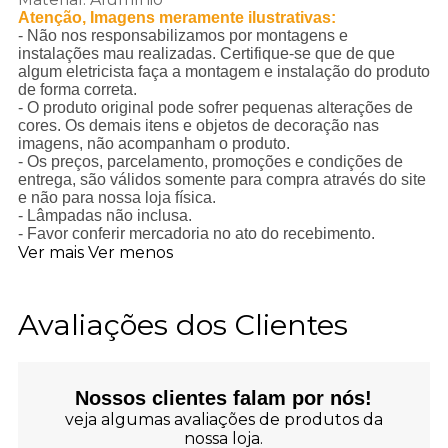
Atenção, Imagens meramente ilustrativas:
- Não nos responsabilizamos por montagens e
instalações mau realizadas. Certifique-se que de que
algum eletricista faça a montagem e instalação do produto
de forma correta.
- O produto original pode sofrer pequenas alterações de
cores. Os demais itens e objetos de decoração nas
imagens, não acompanham o produto.
- Os preços, parcelamento, promoções e condições de
entrega, são válidos somente para compra através do site
e não para nossa loja física.
- Lâmpadas não inclusa.
- Favor conferir mercadoria no ato do recebimento.
Ver mais
Ver menos
Avaliações dos Clientes
Nossos clientes falam por nós!
veja algumas avaliações de produtos da
nossa loja.